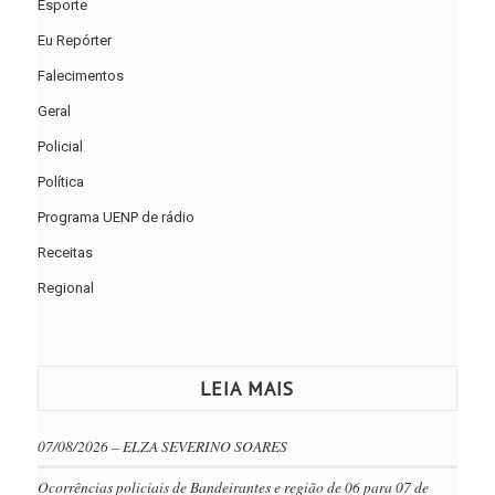
Esporte
Eu Repórter
Falecimentos
Geral
Policial
Política
Programa UENP de rádio
Receitas
Regional
LEIA MAIS
07/08/2026 – ELZA SEVERINO SOARES
Ocorrências policiais de Bandeirantes e região de 06 para 07 de