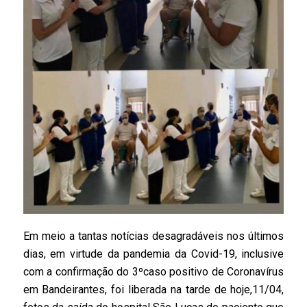
Em meio a tantas notícias desagradáveis nos últimos
dias, em virtude da pandemia da Covid-19, inclusive
com a confirmação do 3ºcaso positivo de Coronavírus
em Bandeirantes, foi liberada na tarde de hoje,11/04,