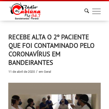
RECEBE ALTA O 2º PACIENTE
QUE FOI CONTAMINADO PELO
CORONAVÍRUS EM
BANDEIRANTES
/
11 de abril de 2020
em
Geral