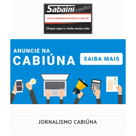
JORNALISMO CABIÚNA