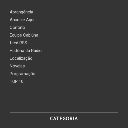
Abrangência
Anuncie Aqui
Contato
Equipe Cabiúna
feed RSS
História da Rádio
Localização
Novelas
Programação
TOP 10
CATEGORIA