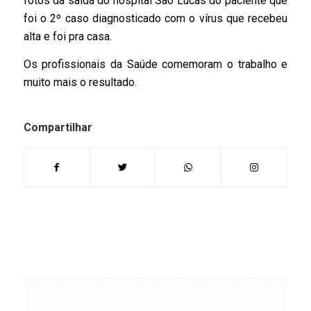
fotos da saída do hospital São Lucas do paciente que
foi o 2º caso diagnosticado com o vírus que recebeu
alta e foi pra casa.
Os profissionais da Saúde comemoram o trabalho e
muito mais o resultado.
Compartilhar