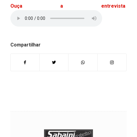
Ouça a entrevista
Compartilhar