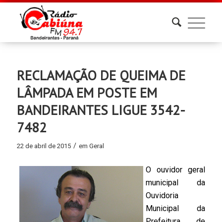
RECLAMAÇÃO DE QUEIMA DE
LÂMPADA EM POSTE EM
BANDEIRANTES LIGUE 3542-
7482
/
22 de abril de 2015
em
Geral
O ouvidor geral
municipal da
Ouvidoria
Municipal da
Prefeitura de