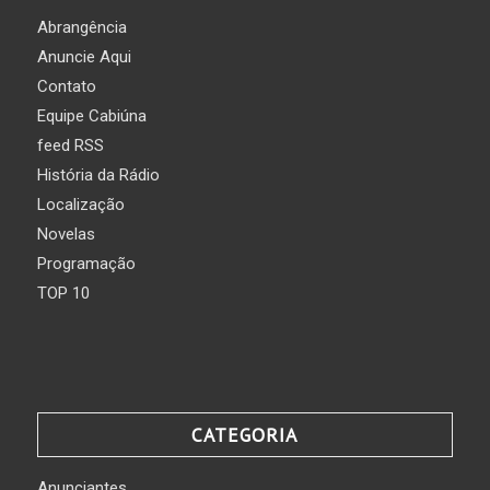
Abrangência
Anuncie Aqui
Contato
Equipe Cabiúna
feed RSS
História da Rádio
Localização
Novelas
Programação
TOP 10
CATEGORIA
Anunciantes