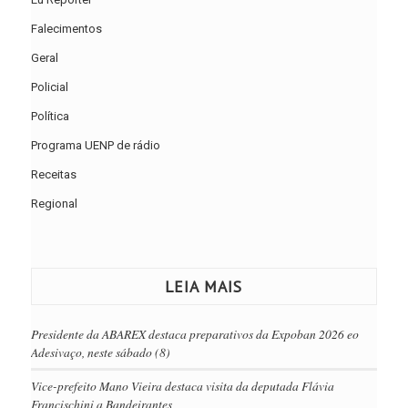
Falecimentos
Geral
Policial
Política
Programa UENP de rádio
Receitas
Regional
LEIA MAIS
Presidente da ABAREX destaca preparativos da Expoban 2026 eo
Adesivaço, neste sábado (8)
Vice-prefeito Mano Vieira destaca visita da deputada Flávia
Francischini a Bandeirantes