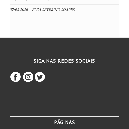
07/08/2026 – ELZA SEVERINO SOARES
SIGA NAS REDES SOCIAIS
PÁGINAS