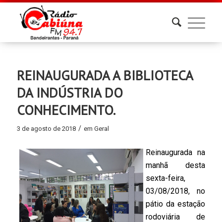
REINAUGURADA A BIBLIOTECA
DA INDÚSTRIA DO
CONHECIMENTO.
/
3 de agosto de 2018
em
Geral
Reinaugurada na
manhã desta
sexta-feira,
03/08/2018, no
pátio da estação
rodoviária de