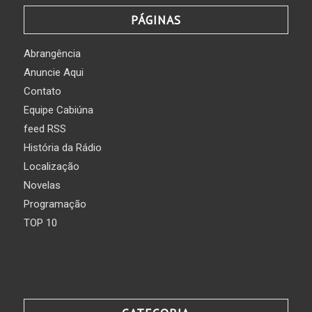
PÁGINAS
Abrangência
Anuncie Aqui
Contato
Equipe Cabiúna
feed RSS
História da Rádio
Localização
Novelas
Programação
TOP 10