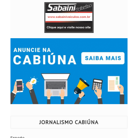
JORNALISMO CABIÚNA
Esporte