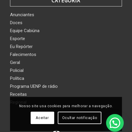
CATEGORIA
Anunciantes
Doces
Equipe Cabiúna
Esporte
Eu Repórter
Falecimentos
Geral
Policial
Política
Programa UENP de rádio
Receitas
Regional
Nosso site usa cookies para melhorar a navegação.
Aceitar
Ocultar notificação