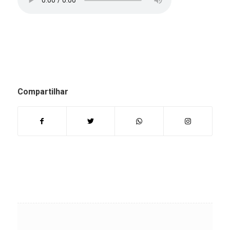
Compartilhar