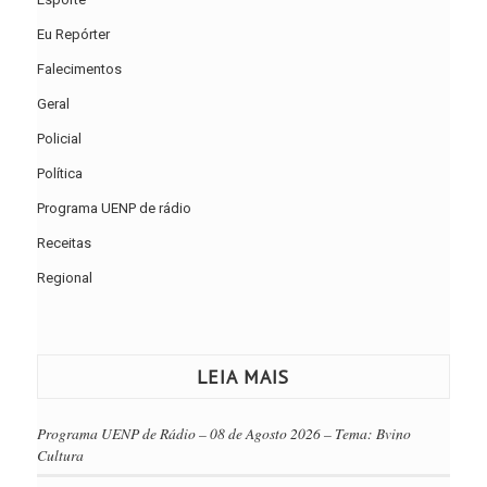
Eu Repórter
Falecimentos
Geral
Policial
Política
Programa UENP de rádio
Receitas
Regional
LEIA MAIS
Programa UENP de Rádio – 08 de Agosto 2026 – Tema: Bvino
Cultura