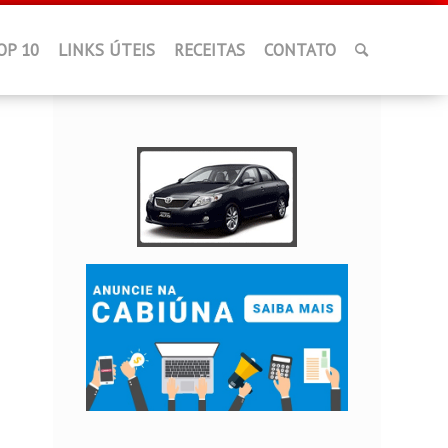
OP 10
LINKS ÚTEIS
RECEITAS
CONTATO