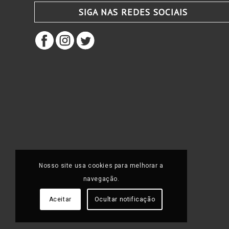
SIGA NAS REDES SOCIAIS
Nosso site usa cookies para melhorar a
navegação.
Aceitar
Ocultar notificação