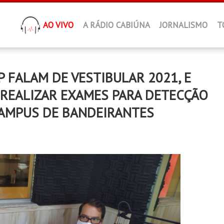
AO VIVO
A RÁDIO CABIÚNA
JORNALISMO
T
P FALAM DE VESTIBULAR 2021, E
REALIZAR EXAMES PARA DETECÇÃO
CAMPUS DE BANDEIRANTES