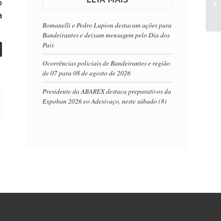
o
a
Romanelli e Pedro Lupion destacam ações para
Bandeirantes e deixam mensagem pelo Dia dos
Pais
Ocorrências policiais de Bandeirantes e região
de 07 para 08 de agosto de 2026
Presidente da ABAREX destaca preparativos da
Expoban 2026 eo Adesivaço, neste sábado (8)