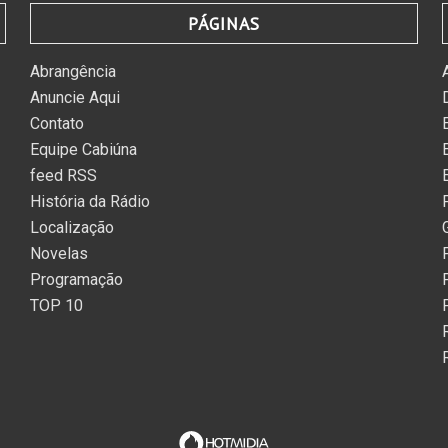
PÁGINAS
Abrangência
Anuncie Aqui
Contato
Equipe Cabiúna
feed RSS
História da Rádio
Localização
Novelas
Programação
TOP 10