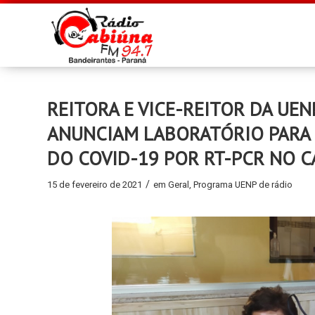
REITORA E VICE-REITOR DA UEN
ANUNCIAM LABORATÓRIO PARA 
DO COVID-19 POR RT-PCR NO 
/
15 de fevereiro de 2021
em
Geral
,
Programa UENP de rádio