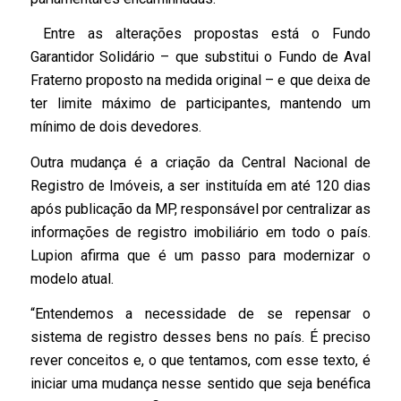
Entre as alterações propostas está o Fundo
Garantidor Solidário – que substitui o Fundo de Aval
Fraterno proposto na medida original – e que deixa de
ter limite máximo de participantes, mantendo um
mínimo de dois devedores.
Outra mudança é a criação da Central Nacional de
Registro de Imóveis, a ser instituída em até 120 dias
após publicação da MP, responsável por centralizar as
informações de registro imobiliário em todo o país.
Lupion afirma que é um passo para modernizar o
modelo atual.
“Entendemos a necessidade de se repensar o
sistema de registro desses bens no país. É preciso
rever conceitos e, o que tentamos, com esse texto, é
iniciar uma mudança nesse sentido que seja benéfica