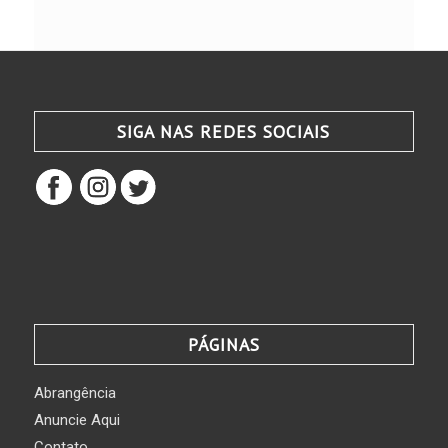
SIGA NAS REDES SOCIAIS
PÁGINAS
Abrangência
Anuncie Aqui
Contato