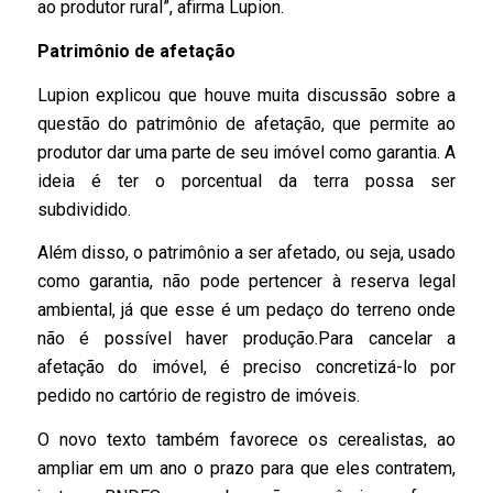
ao produtor rural”, afirma Lupion.
Patrimônio de afetação
Lupion explicou que houve muita discussão sobre a
questão do patrimônio de afetação, que permite ao
produtor dar uma parte de seu imóvel como garantia. A
ideia é ter o porcentual da terra possa ser
subdividido.
Além disso, o patrimônio a ser afetado, ou seja, usado
como garantia, não pode pertencer à reserva legal
ambiental, já que esse é um pedaço do terreno onde
não é possível haver produção.Para cancelar a
afetação do imóvel, é preciso concretizá-lo por
pedido no cartório de registro de imóveis.
O novo texto também favorece os cerealistas, ao
ampliar em um ano o prazo para que eles contratem,