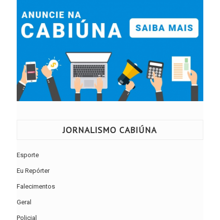
JORNALISMO CABIÚNA
Esporte
Eu Repórter
Falecimentos
Geral
Policial