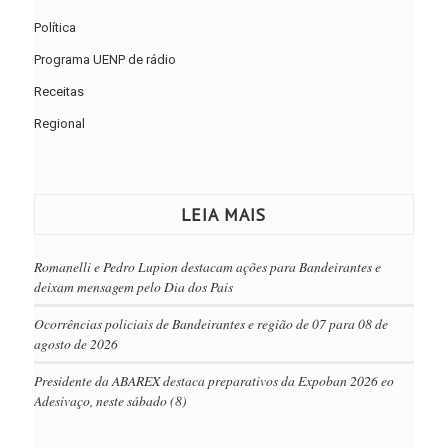
Política
Programa UENP de rádio
Receitas
Regional
LEIA MAIS
Romanelli e Pedro Lupion destacam ações para Bandeirantes e
deixam mensagem pelo Dia dos Pais
Ocorrências policiais de Bandeirantes e região de 07 para 08 de
agosto de 2026
Presidente da ABAREX destaca preparativos da Expoban 2026 eo
Adesivaço, neste sábado (8)