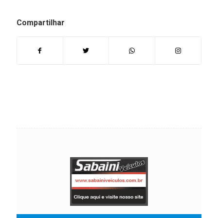
Compartilhar