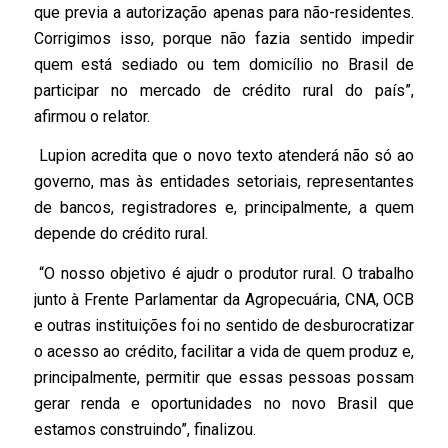
que previa a autorização apenas para não-residentes.
Corrigimos isso, porque não fazia sentido impedir
quem está sediado ou tem domicílio no Brasil de
participar no mercado de crédito rural do país”,
afirmou o relator.
Lupion acredita que o novo texto atenderá não só ao
governo, mas às entidades setoriais, representantes
de bancos, registradores e, principalmente, a quem
depende do crédito rural.
“O nosso objetivo é ajudr o produtor rural. O trabalho
junto à Frente Parlamentar da Agropecuária, CNA, OCB
e outras instituições foi no sentido de desburocratizar
o acesso ao crédito, facilitar a vida de quem produz e,
principalmente, permitir que essas pessoas possam
gerar renda e oportunidades no novo Brasil que
estamos construindo”, finalizou.