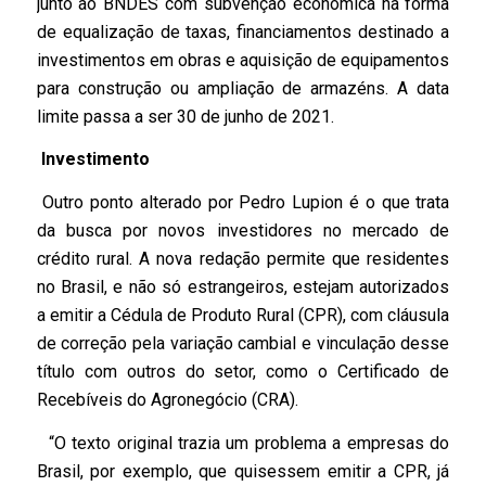
junto ao BNDES com subvenção econômica na forma
de equalização de taxas, financiamentos destinado a
investimentos em obras e aquisição de equipamentos
para construção ou ampliação de armazéns. A data
limite passa a ser 30 de junho de 2021.
Investimento
Outro ponto alterado por Pedro Lupion é o que trata
da busca por novos investidores no mercado de
crédito rural. A nova redação permite que residentes
no Brasil, e não só estrangeiros, estejam autorizados
a emitir a Cédula de Produto Rural (CPR), com cláusula
de correção pela variação cambial e vinculação desse
título com outros do setor, como o Certificado de
Recebíveis do Agronegócio (CRA).
“O texto original trazia um problema a empresas do
Brasil, por exemplo, que quisessem emitir a CPR, já