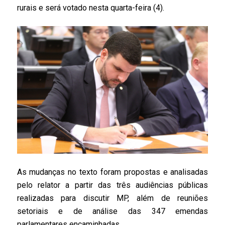
rurais e será votado nesta quarta-feira (4).
As mudanças no texto foram propostas e analisadas
pelo relator a partir das três audiências públicas
realizadas para discutir MP, além de reuniões
setoriais e de análise das 347 emendas
parlamentares encaminhadas.