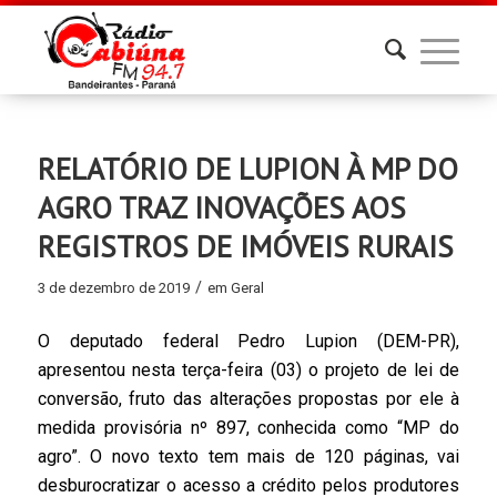
RELATÓRIO DE LUPION À MP DO
AGRO TRAZ INOVAÇÕES AOS
REGISTROS DE IMÓVEIS RURAIS
/
3 de dezembro de 2019
em
Geral
O deputado federal Pedro Lupion (DEM-PR),
apresentou nesta terça-feira (03) o projeto de lei de
conversão, fruto das alterações propostas por ele à
medida provisória nº 897, conhecida como “MP do
agro”. O novo texto tem mais de 120 páginas, vai
desburocratizar o acesso a crédito pelos produtores