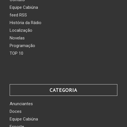
Equipe Cabiúna
feed RSS
História da Rádio
Localização
Novelas
Programação
TOP 10
CATEGORIA
Anunciantes
Doces
Equipe Cabiúna
Esporte