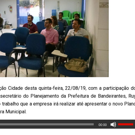
ção Cidade desta quinta-feira, 22/08/19, com a participação d
secretário do Planejamento da Prefeitura de Bandeirantes, Ru
trabalho que a empresa irá realizar até apresentar o novo Plan
ra Municipal.
00:00