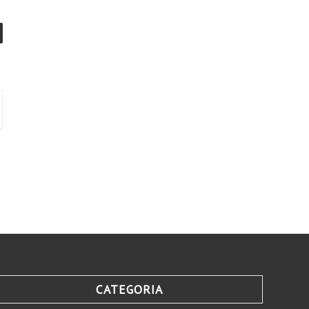
CATEGORIA