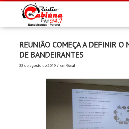
REUNIÃO COMEÇA A DEFINIR O
DE BANDEIRANTES
/
22 de agosto de 2019
em
Geral