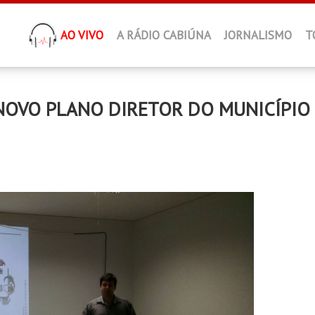
AO VIVO
A RÁDIO CABIÚNA
JORNALISMO
T
 NOVO PLANO DIRETOR DO MUNICÍPIO