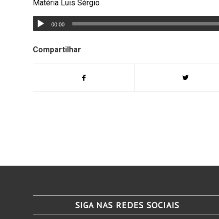
Matéria Luis Sérgio
00:00
Compartilhar
SIGA NAS REDES SOCIAIS