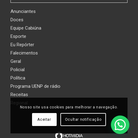
Anunciantes
Doces
Equipe Cabiúna
Esporte
Eu Repórter
Falecimentos
Geral
Policial
Política
Programa UENP de rádio
Receitas
Regional
Nosso site usa cookies para melhorar a navegação.
Aceitar
Ocultar notificação