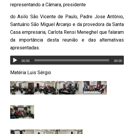
representando a Câmara, presidente
do Asilo São Vicente de Paulo, Padre Jose Antônio,
Santuário São Miguel Arcanjo e da provedora da Santa
Casa empresaria, Carlota Rensi Meneghel que falaram
da importância desta reunião e das alternativas
apresentadas.
00:00
00:00
Matéria Luis Sérgio