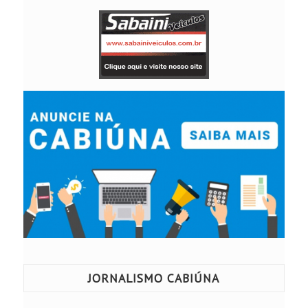
JORNALISMO CABIÚNA