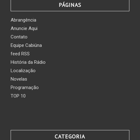
PÁGINAS
Abrangência
Anuncie Aqui
Contato
Equipe Cabiúna
feed RSS
História da Rádio
Localização
Novelas
Programação
TOP 10
CATEGORIA