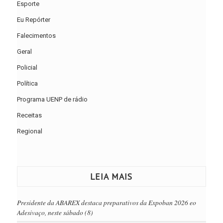
Esporte
Eu Repórter
Falecimentos
Geral
Policial
Política
Programa UENP de rádio
Receitas
Regional
LEIA MAIS
Presidente da ABAREX destaca preparativos da Expoban 2026 eo
Adesivaço, neste sábado (8)