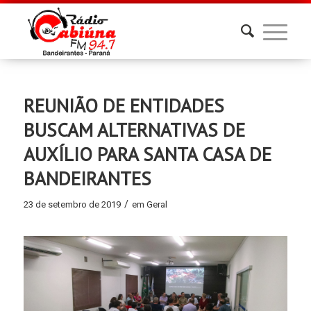
REUNIÃO DE ENTIDADES
BUSCAM ALTERNATIVAS DE
AUXÍLIO PARA SANTA CASA DE
BANDEIRANTES
/
23 de setembro de 2019
em
Geral