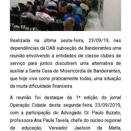
Realizada na última sexta-feira, 23/09/19, nas
dependências da OAB subseção de Bandeirantes uma
reunião envolvendo a entidades de classe clubes de
serviço para juntos discutirem uma alternativa de
auxiliar a Santa Casa de Misericórdia de Bandeirantes,
que hoje vive como praticamente todas, uma situação
de muita dificuldade financeira.
A reunião foi destaque da 1ª edição do jornal
Operação Cidade desta segunda-feira, 23/09/2019,
com a participação do Advogado Dr. Paulo Buzato,
professora Ana Paula Tavela, chefe do núcleo regional
de educação, Vereador Jaelson da Matta,