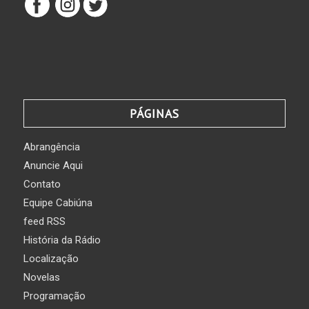
PÁGINAS
Abrangência
Anuncie Aqui
Contato
Equipe Cabiúna
feed RSS
História da Rádio
Localização
Novelas
Programação