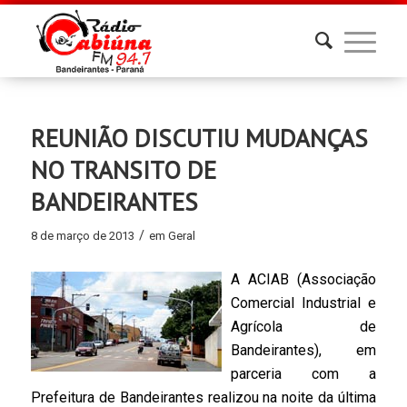
REUNIÃO DISCUTIU MUDANÇAS
NO TRANSITO DE
BANDEIRANTES
/
8 de março de 2013
em
Geral
A ACIAB (Associação
Comercial Industrial e
Agrícola de
Bandeirantes), em
parceria com a
Prefeitura de Bandeirantes realizou na noite da última