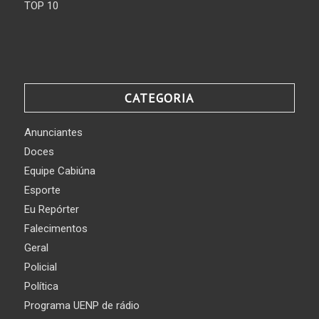
TOP 10
CATEGORIA
Anunciantes
Doces
Equipe Cabiúna
Esporte
Eu Repórter
Falecimentos
Geral
Policial
Política
Programa UENP de rádio