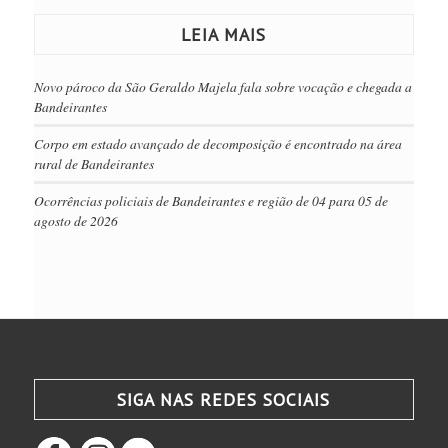
LEIA MAIS
Novo pároco da São Geraldo Majela fala sobre vocação e chegada a
Bandeirantes
Corpo em estado avançado de decomposição é encontrado na área
rural de Bandeirantes
Ocorrências policiais de Bandeirantes e região de 04 para 05 de
agosto de 2026
SIGA NAS REDES SOCIAIS