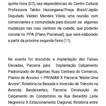
quinta-feira (07), nas dependências do Centro Cultural
Professora Takiko Hassegawa/Praça Brasil/Japão
Deputado Valderi Mendes Vilela, uma reunião com
comerciantes e comunidade para discutir-se algumas
mudanças nas ruas centrais da cidade, que poderão
constar no PPA (Plano Plurianual), que será elaborado
a partir da próxima segunda-feira (11).
No evento foi discutido a implantação das Faixas
Elevadas, Parceria para Implantação Calçamento
Padronizado de Algumas Ruas Centrais do Comércio,
Plantio de Arvores = PROMAB X Parceria "Adote Uma
Arvore"; Rotatória na Baixada e Inversão de Trânsito na
Avenida Bandeirantes, Parceria Diminuição do
Calçamento do Condomínio na Rua Benedito Leite
Negreiros X Estacionamento Diagonal, Rotatória entre