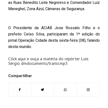
as Ruas Benedito Leite Negreiros e Comendador Luiz
Meneghel, Zona Azul, Câmeras de Segurança.
O Presidente da ACIAB Jose Rossato Filho e o
prefeito Celso Silva, participaram da 1ª edição do
jornal Operação Cidade desta sexta-feira (08), falando
desta reunião.
Click aqui e ouça a matéria do repórter Luis
Sérgio dmdocuments/transi.mp3
Compartilhar