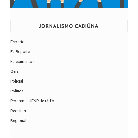
JORNALISMO CABIÚNA
Esporte
Eu Repórter
Falecimentos
Geral
Policial
Política
Programa UENP de rádio
Receitas
Regional