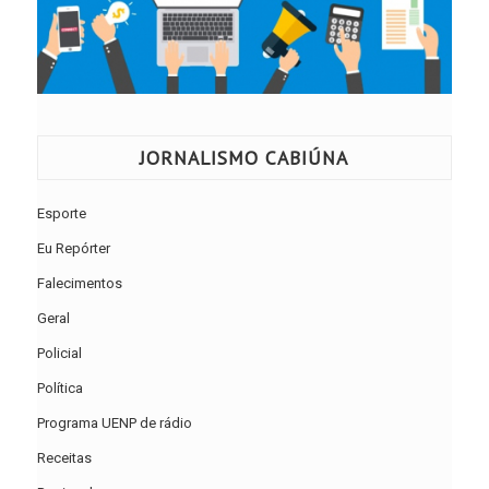
JORNALISMO CABIÚNA
Esporte
Eu Repórter
Falecimentos
Geral
Policial
Política
Programa UENP de rádio
Receitas