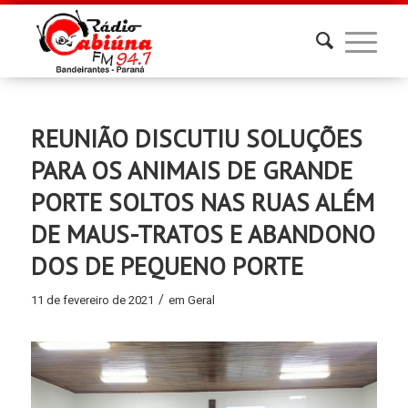
REUNIÃO DISCUTIU SOLUÇÕES
PARA OS ANIMAIS DE GRANDE
PORTE SOLTOS NAS RUAS ALÉM
DE MAUS-TRATOS E ABANDONO
DOS DE PEQUENO PORTE
/
11 de fevereiro de 2021
em
Geral