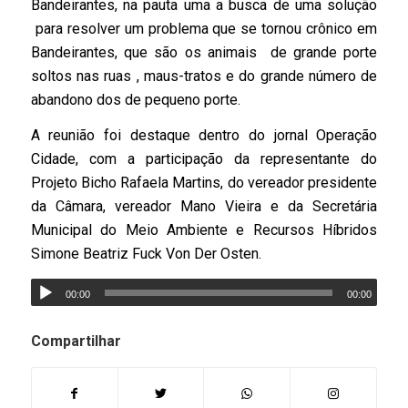
Bandeirantes, na pauta uma a busca de uma solução
para resolver um problema que se tornou crônico em
Bandeirantes, que são os animais de grande porte
soltos nas ruas , maus-tratos e do grande número de
abandono dos de pequeno porte.
A reunião foi destaque dentro do jornal Operação
Cidade, com a participação da representante do
Projeto Bicho Rafaela Martins, do vereador presidente
da Câmara, vereador Mano Vieira e da Secretária
Municipal do Meio Ambiente e Recursos Híbridos
Simone Beatriz Fuck Von Der Osten.
00:00
00:00
Compartilhar