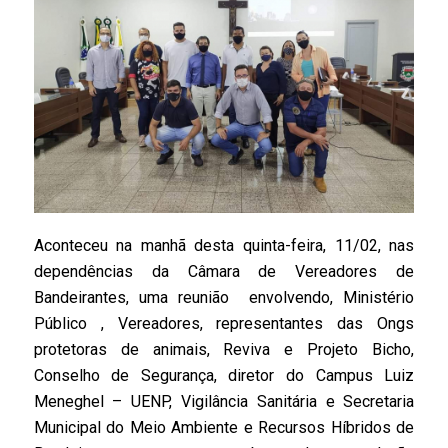
Aconteceu na manhã desta quinta-feira, 11/02, nas
dependências da Câmara de Vereadores de
Bandeirantes, uma reunião envolvendo, Ministério
Público , Vereadores, representantes das Ongs
protetoras de animais, Reviva e Projeto Bicho,
Conselho de Segurança, diretor do Campus Luiz
Meneghel – UENP, Vigilância Sanitária e Secretaria
Municipal do Meio Ambiente e Recursos Híbridos de