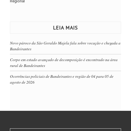
Regional
LEIA MAIS
Novo pároco da São Geraldo Majela fala sobre vocação e chegada a
Bandeirantes
Corpo em estado avançado de decomposição é encontrado na área
rural de Bandeirantes
Ocorrências policiais de Bandeirantes e região de 04 para 05 de
agosto de 2026