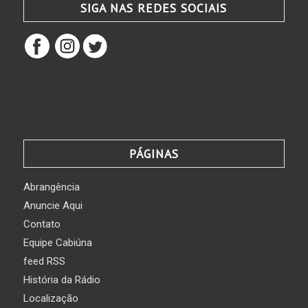
SIGA NAS REDES SOCIAIS
PÁGINAS
Abrangência
Anuncie Aqui
Contato
Equipe Cabiúna
feed RSS
História da Rádio
Localização