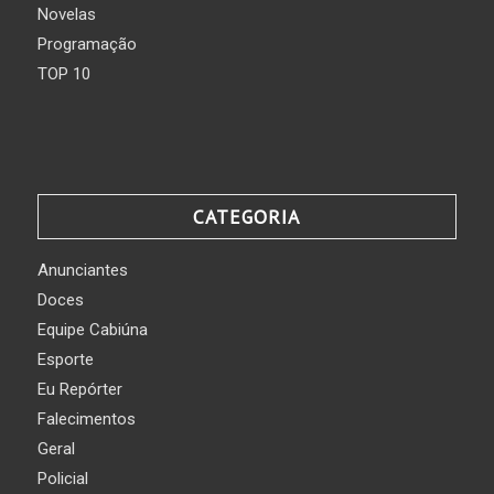
Novelas
Programação
TOP 10
CATEGORIA
Anunciantes
Doces
Equipe Cabiúna
Esporte
Eu Repórter
Falecimentos
Geral
Policial