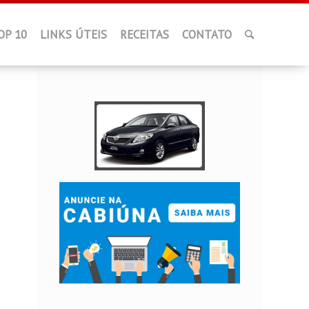
OP 10
LINKS ÚTEIS
RECEITAS
CONTATO