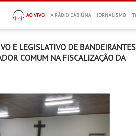
AO VIVO
A RÁDIO CABIÚNA
JORNALISMO
T
VO E LEGISLATIVO DE BANDEIRANTES
ADOR COMUM NA FISCALIZAÇÃO DA