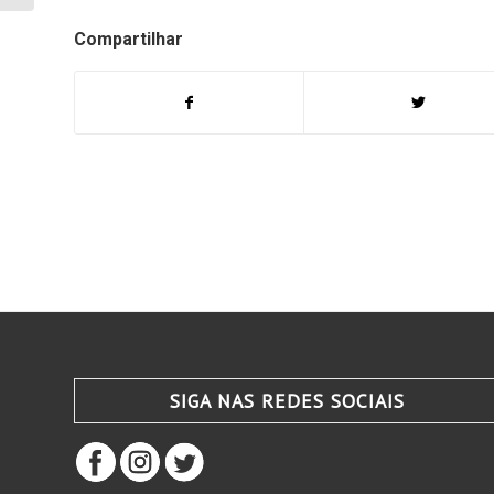
Compartilhar
SIGA NAS REDES SOCIAIS