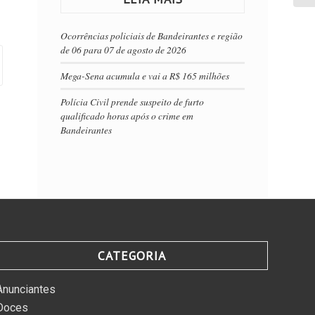
Ocorrências policiais de Bandeirantes e região
de 06 para 07 de agosto de 2026
Mega-Sena acumula e vai a R$ 165 milhões
Polícia Civil prende suspeito de furto
qualificado horas após o crime em
Bandeirantes
CATEGORIA
Anunciantes
Doces