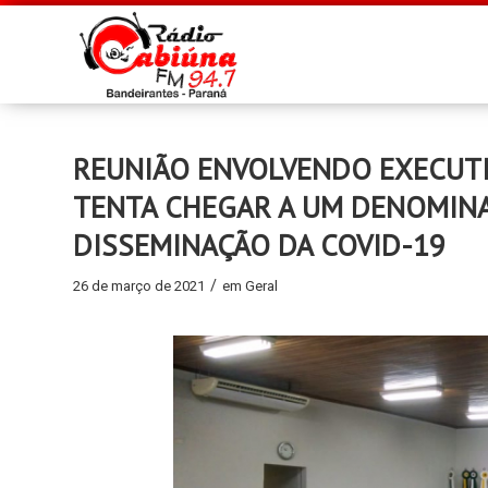
REUNIÃO ENVOLVENDO EXECUTI
TENTA CHEGAR A UM DENOMIN
DISSEMINAÇÃO DA COVID-19
/
26 de março de 2021
em
Geral