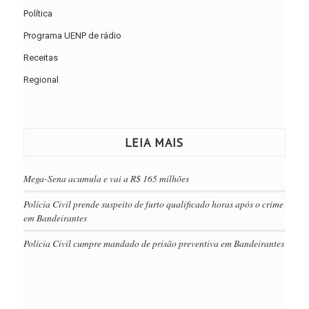
Política
Programa UENP de rádio
Receitas
Regional
LEIA MAIS
Mega-Sena acumula e vai a R$ 165 milhões
Polícia Civil prende suspeito de furto qualificado horas após o crime
em Bandeirantes
Polícia Civil cumpre mandado de prisão preventiva em Bandeirantes