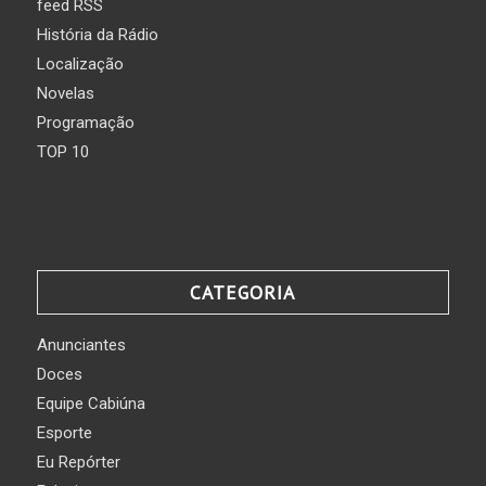
feed RSS
História da Rádio
Localização
Novelas
Programação
TOP 10
CATEGORIA
Anunciantes
Doces
Equipe Cabiúna
Esporte
Eu Repórter