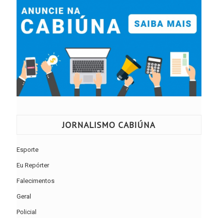
JORNALISMO CABIÚNA
Esporte
Eu Repórter
Falecimentos
Geral
Policial