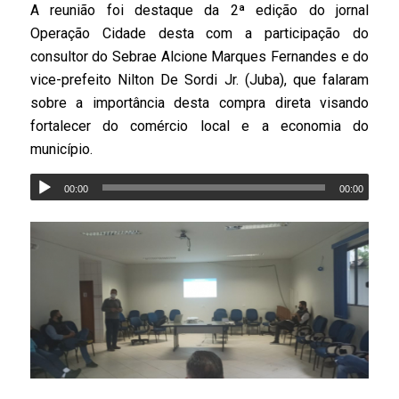
A reunião foi destaque da 2ª edição do jornal
Operação Cidade desta com a participação do
consultor do Sebrae Alcione Marques Fernandes e do
vice-prefeito Nilton De Sordi Jr. (Juba), que falaram
sobre a importância desta compra direta visando
fortalecer do comércio local e a economia do
município.
00:00
00:00