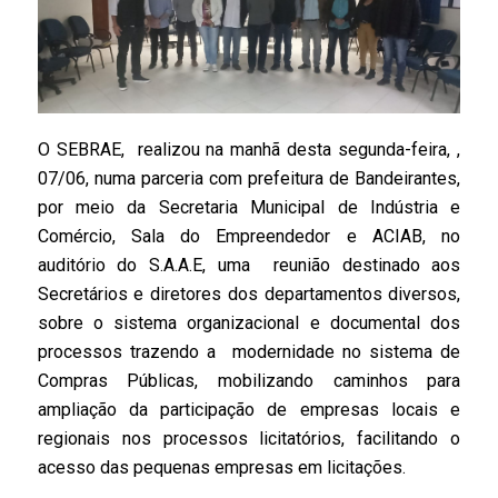
O SEBRAE, realizou na manhã desta segunda-feira, ,
07/06, numa parceria com prefeitura de Bandeirantes,
por meio da Secretaria Municipal de Indústria e
Comércio, Sala do Empreendedor e ACIAB, no
auditório do S.A.A.E, uma reunião destinado aos
Secretários e diretores dos departamentos diversos,
sobre o sistema organizacional e documental dos
processos trazendo a modernidade no sistema de
Compras Públicas, mobilizando caminhos para
ampliação da participação de empresas locais e
regionais nos processos licitatórios, facilitando o
acesso das pequenas empresas em licitações.