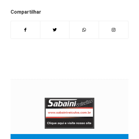
Compartilhar