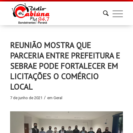
REUNIÃO MOSTRA QUE
PARCERIA ENTRE PREFEITURA E
SEBRAE PODE FORTALECER EM
LICITAÇÕES O COMÉRCIO
LOCAL
/
7 de junho de 2021
em
Geral