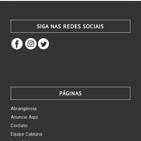
SIGA NAS REDES SOCIAIS
PÁGINAS
Abrangência
Anuncie Aqui
Contato
Equipe Cabiúna