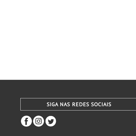
SIGA NAS REDES SOCIAIS