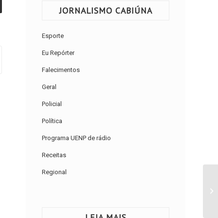
JORNALISMO CABIÚNA
Esporte
Eu Repórter
Falecimentos
Geral
Policial
Política
Programa UENP de rádio
Receitas
Regional
LEIA MAIS