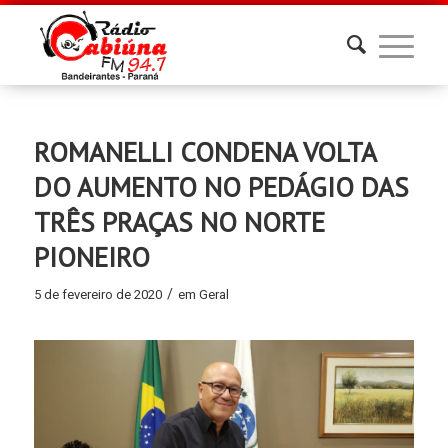
ROMANELLI CONDENA VOLTA
DO AUMENTO NO PEDÁGIO DAS
TRÊS PRAÇAS NO NORTE
PIONEIRO
/
5 de fevereiro de 2020
em
Geral