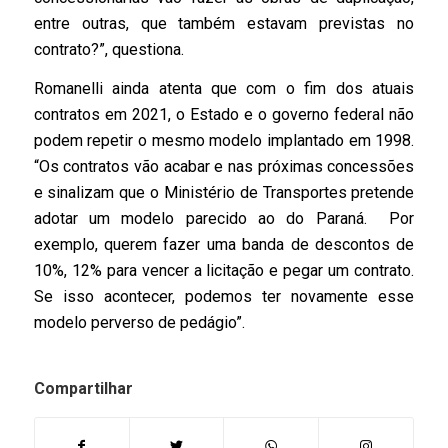
entre outras, que também estavam previstas no
contrato?”, questiona.
Romanelli ainda atenta que com o fim dos atuais
contratos em 2021, o Estado e o governo federal não
podem repetir o mesmo modelo implantado em 1998.
“Os contratos vão acabar e nas próximas concessões
e sinalizam que o Ministério de Transportes pretende
adotar um modelo parecido ao do Paraná. Por
exemplo, querem fazer uma banda de descontos de
10%, 12% para vencer a licitação e pegar um contrato.
Se isso acontecer, podemos ter novamente esse
modelo perverso de pedágio”.
Compartilhar