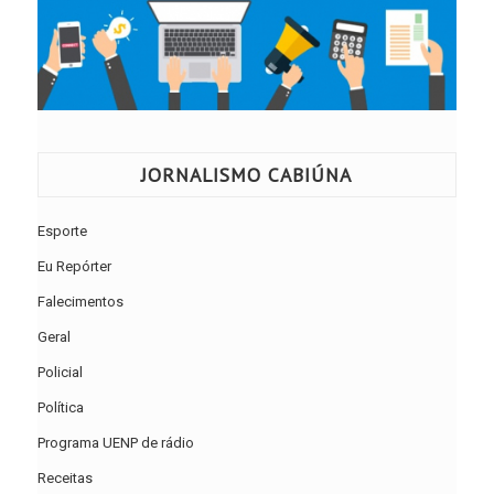
JORNALISMO CABIÚNA
Esporte
Eu Repórter
Falecimentos
Geral
Policial
Política
Programa UENP de rádio
Receitas