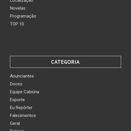
Localização
Novelas
Programação
TOP 10
CATEGORIA
Anunciantes
Doces
Equipe Cabiúna
Esporte
Eu Repórter
Falecimentos
Geral