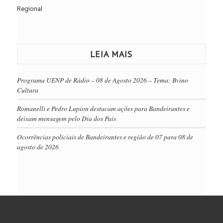
Regional
LEIA MAIS
Programa UENP de Rádio – 08 de Agosto 2026 – Tema: Bvino
Cultura
Romanelli e Pedro Lupion destacam ações para Bandeirantes e
deixam mensagem pelo Dia dos Pais
Ocorrências policiais de Bandeirantes e região de 07 para 08 de
agosto de 2026