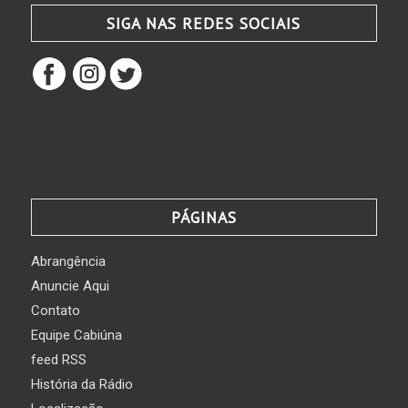
SIGA NAS REDES SOCIAIS
PÁGINAS
Abrangência
Anuncie Aqui
Contato
Equipe Cabiúna
feed RSS
História da Rádio