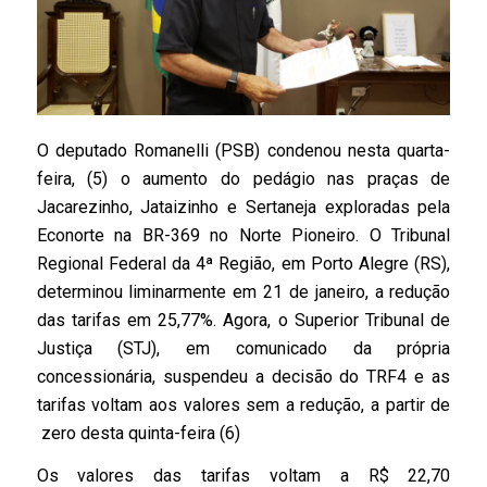
O deputado Romanelli (PSB) condenou nesta quarta-
feira, (5) o aumento do pedágio nas praças de
Jacarezinho, Jataizinho e Sertaneja exploradas pela
Econorte na BR-369 no Norte Pioneiro. O Tribunal
Regional Federal da 4ª Região, em Porto Alegre (RS),
determinou liminarmente em 21 de janeiro, a redução
das tarifas em 25,77%. Agora, o Superior Tribunal de
Justiça (STJ), em comunicado da própria
concessionária, suspendeu a decisão do TRF4 e as
tarifas voltam aos valores sem a redução, a partir de
zero desta quinta-feira (6)
Os valores das tarifas voltam a R$ 22,70