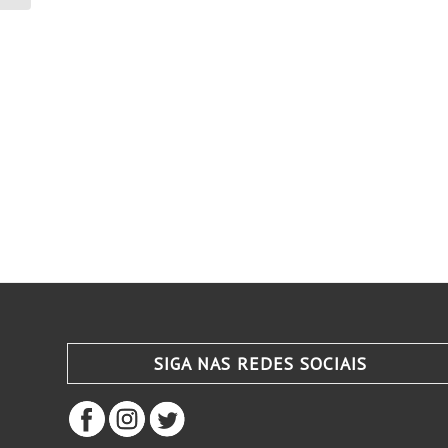
SIGA NAS REDES SOCIAIS