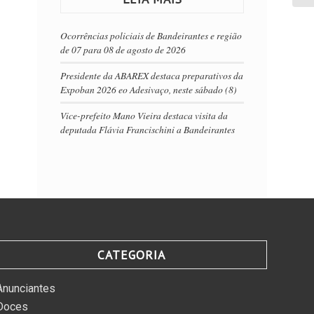
Ocorrências policiais de Bandeirantes e região
de 07 para 08 de agosto de 2026
Presidente da ABAREX destaca preparativos da
Expoban 2026 eo Adesivaço, neste sábado (8)
Vice-prefeito Mano Vieira destaca visita da
deputada Flávia Francischini a Bandeirantes
CATEGORIA
Anunciantes
Doces