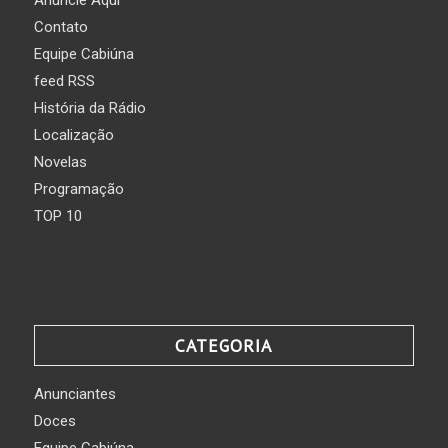
Anuncie Aqui
Contato
Equipe Cabiúna
feed RSS
História da Rádio
Localização
Novelas
Programação
TOP 10
CATEGORIA
Anunciantes
Doces