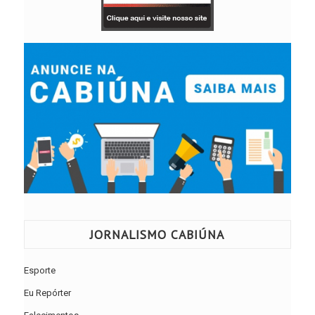
JORNALISMO CABIÚNA
Esporte
Eu Repórter