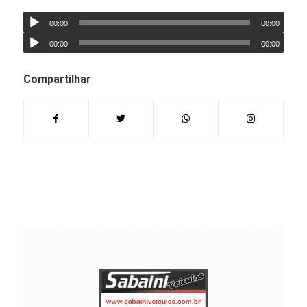
00:00
00:00
00:00
00:00
Compartilhar