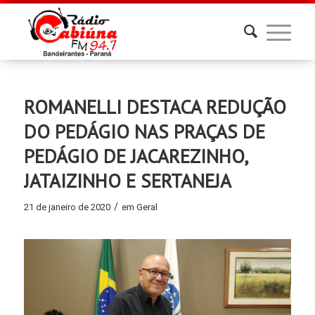
ROMANELLI DESTACA REDUÇÃO
DO PEDÁGIO NAS PRAÇAS DE
PEDÁGIO DE JACAREZINHO,
JATAIZINHO E SERTANEJA
/
21 de janeiro de 2020
em
Geral