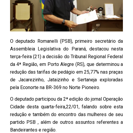
O deputado Romanelli (PSB), primeiro secretário da
Assembleia Legislativa do Paraná, destacou nesta
terça-feira (21) a decisão do Tribunal Regional Federal
da 4ª Região, em Porto Alegre (RS), que determinou a
redução das tarifas de pedágio em 25,77% nas praças
de Jacarezinho, Jataizinho e Sertaneja exploradas
pela Econorte na BR-369 no Norte Pioneiro.
O deputado participou da 2ª edição do jornal Operação
Cidade desta quarta-feira,22/01, falando sobre esta
redução e também do encontro das mulheres de seu
partido PSB , além de outros assuntos referentes a
Bandeirantes e região.