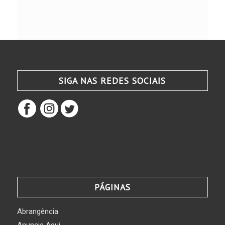
SIGA NAS REDES SOCIAIS
PÁGINAS
Abrangência