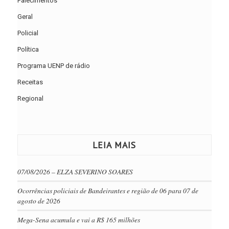
Falecimentos
Geral
Policial
Política
Programa UENP de rádio
Receitas
Regional
LEIA MAIS
07/08/2026 – ELZA SEVERINO SOARES
Ocorrências policiais de Bandeirantes e região de 06 para 07 de
agosto de 2026
Mega-Sena acumula e vai a R$ 165 milhões