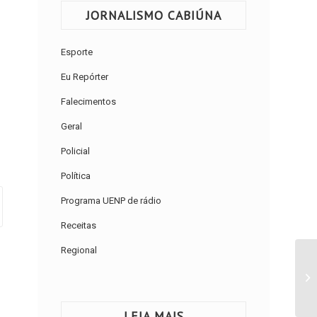
JORNALISMO CABIÚNA
Esporte
Eu Repórter
Falecimentos
Geral
Policial
Política
Programa UENP de rádio
Receitas
Regional
LEIA MAIS