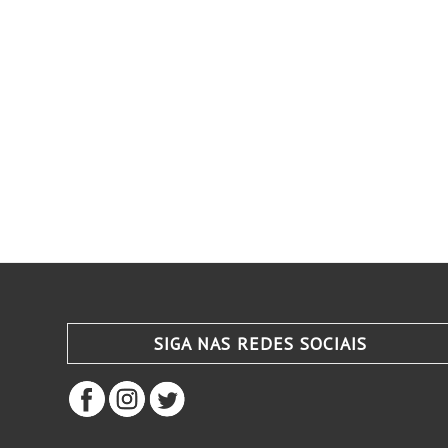
SIGA NAS REDES SOCIAIS