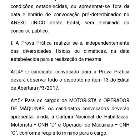
condições estabelecidas, ou apresentar-se fora da
data e horário de convocação pré-determinados no
ANEXO ÚNICO deste Edital, será eliminado do
concurso público.
I. A Prova Prática realizar-se-á, independentemente
das diversidades físicas ou climáticas, na data
estabelecida para a realização da mesma.
Art.4º O candidato convocado para a Prova Prática
deverá observar todo o disposto no item 13 do Edital
de Abertura nº3/2017.
Art.5º Para os cargos de MOTORISTA e OPERADOR
DE MÁQUINAS, os candidatos convocados deverão
apresentar, ainda, a Carteira Nacional de Habilitação.
Motorista – CNH “D” e Operador de Máquinas – CNH
“C”, conforme requisito mínimo para o cargo.