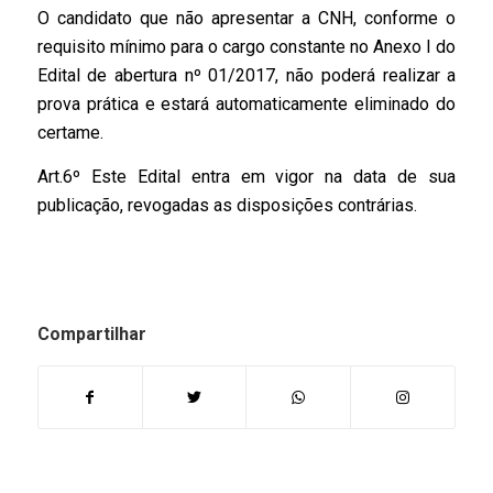
O candidato que não apresentar a CNH, conforme o
requisito mínimo para o cargo constante no Anexo I do
Edital de abertura nº 01/2017, não poderá realizar a
prova prática e estará automaticamente eliminado do
certame.
Art.6º Este Edital entra em vigor na data de sua
publicação, revogadas as disposições contrárias.
Compartilhar