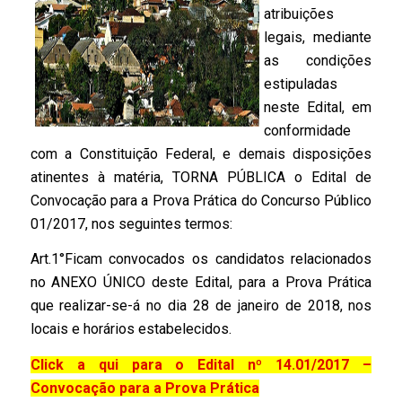
atribuições
legais, mediante
as condições
estipuladas
neste Edital, em
conformidade
com a Constituição Federal, e demais disposições
atinentes à matéria, TORNA PÚBLICA o Edital de
Convocação para a Prova Prática do Concurso Público
01/2017, nos seguintes termos:
Art.1°Ficam convocados os candidatos relacionados
no ANEXO ÚNICO deste Edital, para a Prova Prática
que realizar-se-á no dia 28 de janeiro de 2018, nos
locais e horários estabelecidos.
Click a qui para o Edital nº 14.01/2017 –
Convocação para a Prova Prática