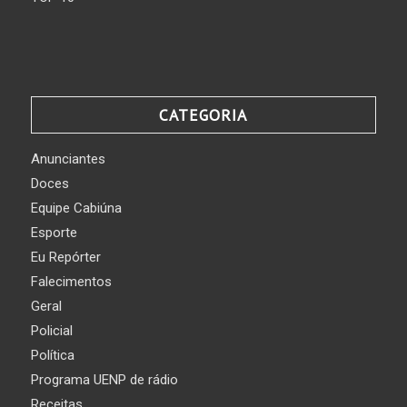
CATEGORIA
Anunciantes
Doces
Equipe Cabiúna
Esporte
Eu Repórter
Falecimentos
Geral
Policial
Política
Programa UENP de rádio
Receitas