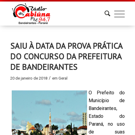
SAIU À DATA DA PROVA PRÁTICA
DO CONCURSO DA PREFEITURA
DE BANDEIRANTES
/
20 de janeiro de 2018
em
Geral
O Prefeito do
Município de
Bandeirantes,
Estado do
Paraná, no uso
de suas