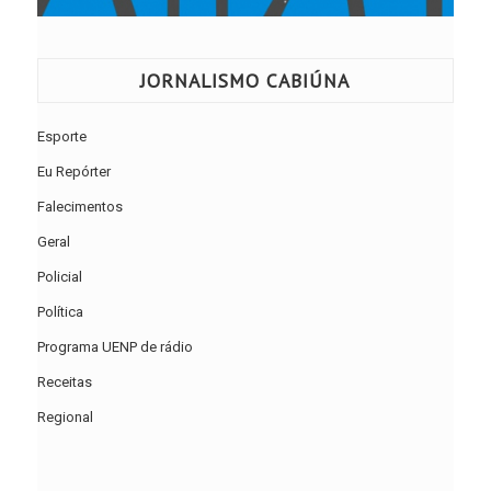
JORNALISMO CABIÚNA
Esporte
Eu Repórter
Falecimentos
Geral
Policial
Política
Programa UENP de rádio
Receitas
Regional