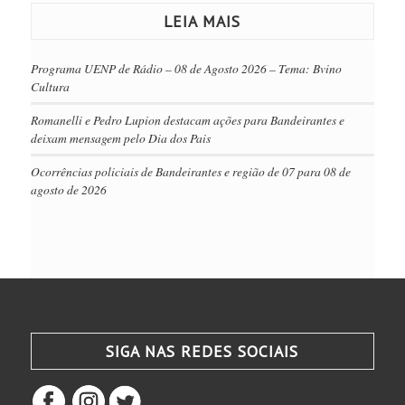
LEIA MAIS
Programa UENP de Rádio – 08 de Agosto 2026 – Tema: Bvino
Cultura
Romanelli e Pedro Lupion destacam ações para Bandeirantes e
deixam mensagem pelo Dia dos Pais
Ocorrências policiais de Bandeirantes e região de 07 para 08 de
agosto de 2026
SIGA NAS REDES SOCIAIS