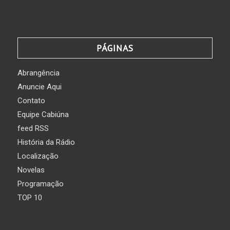
PÁGINAS
Abrangência
Anuncie Aqui
Contato
Equipe Cabiúna
feed RSS
História da Rádio
Localização
Novelas
Programação
TOP 10