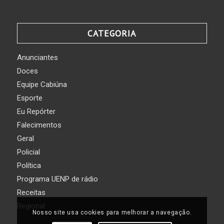
CATEGORIA
Anunciantes
Doces
Equipe Cabiúna
Esporte
Eu Repórter
Falecimentos
Geral
Policial
Política
Programa UENP de rádio
Receitas
Regional
Nosso site usa cookies para melhorar a navegação.