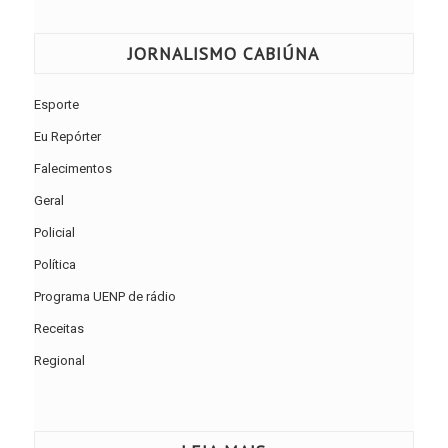
JORNALISMO CABIÚNA
Esporte
Eu Repórter
Falecimentos
Geral
Policial
Política
Programa UENP de rádio
Receitas
Regional