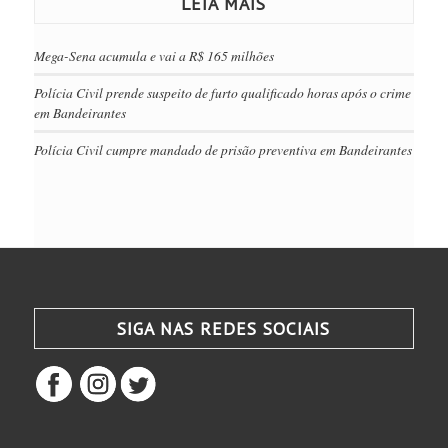
LEIA MAIS
Mega-Sena acumula e vai a R$ 165 milhões
Polícia Civil prende suspeito de furto qualificado horas após o crime
em Bandeirantes
Polícia Civil cumpre mandado de prisão preventiva em Bandeirantes
SIGA NAS REDES SOCIAIS