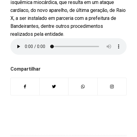
isquêmica miocárdica, que resulta em um ataque
cardíaco, do novo aparelho, de última geração, de Raio
X, a ser instalado em parceria com a prefeitura de
Bandeirantes, dentre outros procedimentos
realizados pela entidade.
Compartilhar