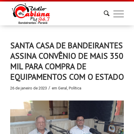
SANTA CASA DE BANDEIRANTES
ASSINA CONVÊNIO DE MAIS 350
MIL PARA COMPRA DE
EQUIPAMENTOS COM O ESTADO
/
26 de janeiro de 2023
em
Geral
,
Política