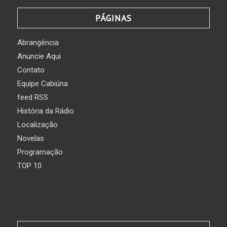
PÁGINAS
Abrangência
Anuncie Aqui
Contato
Equipe Cabiúna
feed RSS
História da Rádio
Localização
Novelas
Programação
TOP 10