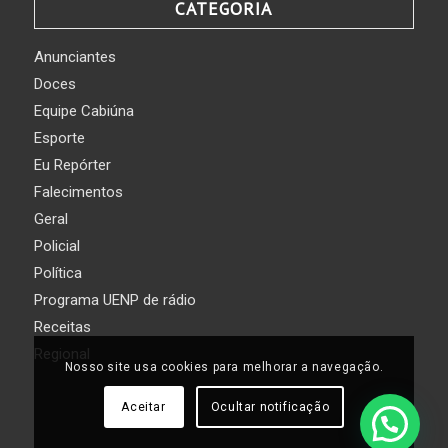
CATEGORIA
Anunciantes
Doces
Equipe Cabiúna
Esporte
Eu Repórter
Falecimentos
Geral
Policial
Política
Programa UENP de rádio
Receitas
Regional
Nosso site usa cookies para melhorar a navegação.
Aceitar
Ocultar notificação