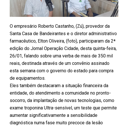
O empresário Roberto Castanho, (Zú), provedor da
Santa Casa de Bandeirantes e o diretor administrativo
farmacêutico, Elton Oliveira, (foto), participaram da 2ª
edição do Jornal Operação Cidade, desta quinta-feira,
26/01, falando sobre uma verba de mais de 350 mil
reais, destinada através de um convênio assinado
esta semana com o governo do estado para compra
de equipamentos.
Eles também destacaram a situação financeira da
entidade, do atendimento a comunidade no pronto-
socorro, da implantação de novas tecnologias, como
exame troponina Ultra-sensível, um teste que permite
aumentar significativamente a sensibilidade
diagnóstica numa fase muito precoce da lesão