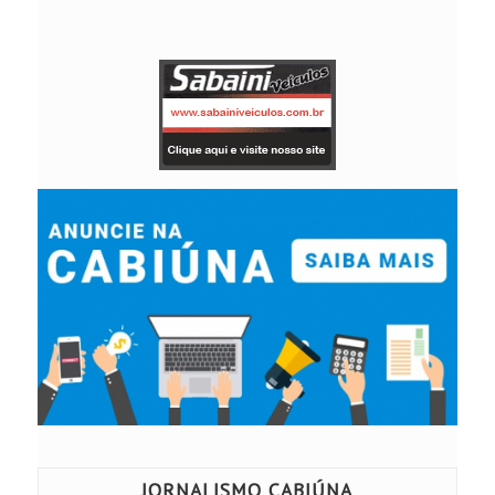
JORNALISMO CABIÚNA