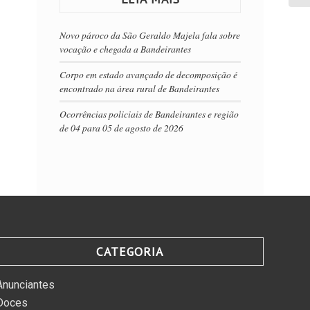
Novo pároco da São Geraldo Majela fala sobre
vocação e chegada a Bandeirantes
Corpo em estado avançado de decomposição é
encontrado na área rural de Bandeirantes
Ocorrências policiais de Bandeirantes e região
de 04 para 05 de agosto de 2026
CATEGORIA
Anunciantes
Doces