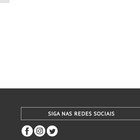
Minas...
SIGA NAS REDES SOCIAIS