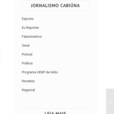
JORNALISMO CABIÚNA
Esporte
Eu Repórter
Falecimentos
Geral
Policial
Política
Programa UENP de rádio
Receitas
Regional
LEIA MAIS