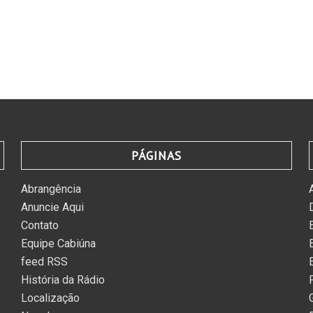
PÁGINAS
Abrangência
Anuncie Aqui
Contato
Equipe Cabiúna
feed RSS
História da Rádio
Localização