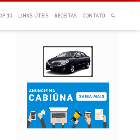
OP 10
LINKS ÚTEIS
RECEITAS
CONTATO