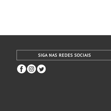
SIGA NAS REDES SOCIAIS