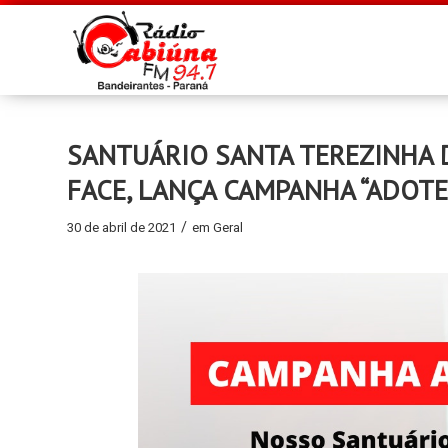
SANTUÁRIO SANTA TEREZINHA 
FACE, LANÇA CAMPANHA “ADOT
/
30 de abril de 2021
em
Geral