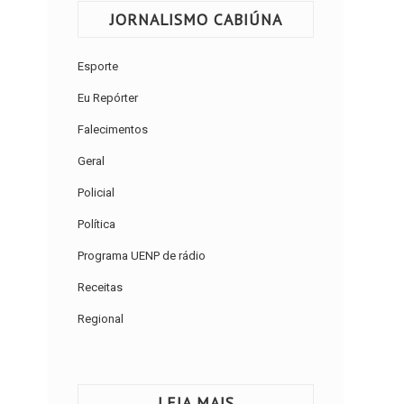
JORNALISMO CABIÚNA
Esporte
Eu Repórter
Falecimentos
Geral
Policial
Política
Programa UENP de rádio
Receitas
Regional
LEIA MAIS