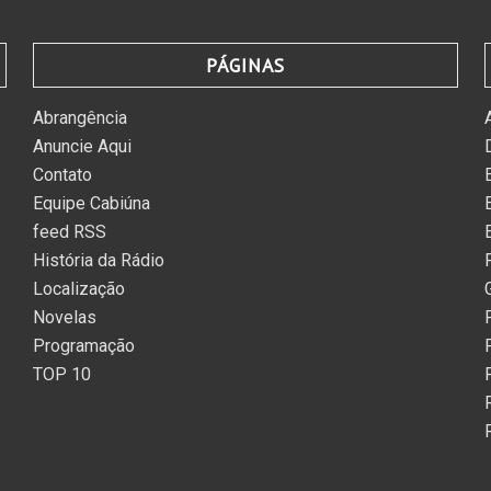
PÁGINAS
Abrangência
Anuncie Aqui
Contato
Equipe Cabiúna
feed RSS
História da Rádio
Localização
Novelas
Programação
TOP 10