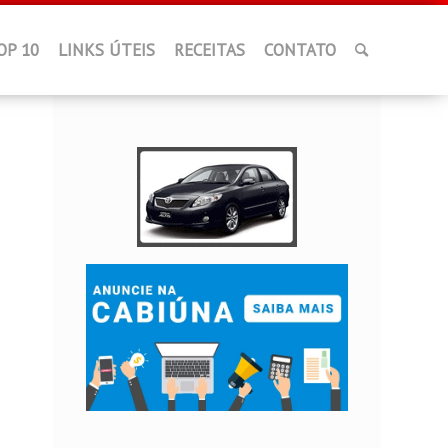
OP 10
LINKS ÚTEIS
RECEITAS
CONTATO