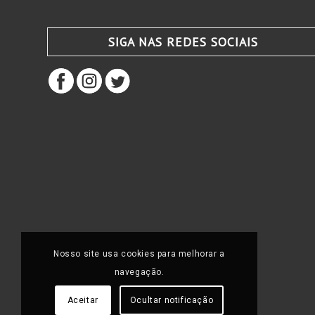
SIGA NAS REDES SOCIAIS
Nosso site usa cookies para melhorar a
navegação.
Aceitar
Ocultar notificação