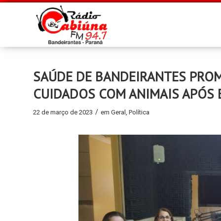
SAÚDE DE BANDEIRANTES PROM
CUIDADOS COM ANIMAIS APÓS
/
22 de março de 2023
em
Geral
,
Política