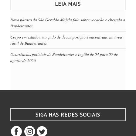
LEIA MAIS
Novo pároco da São Geraldo Majela fala sobre vocação e chegada a
Bandeirantes
Corpo em estado avançado de decomposição é encontrado na área
rural de Bandeirantes
Ocorrências policiais de Bandeirantes e região de 04 para 05 de
agosto de 2026
SIGA NAS REDES SOCIAIS