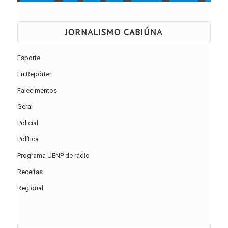
JORNALISMO CABIÚNA
Esporte
Eu Repórter
Falecimentos
Geral
Policial
Política
Programa UENP de rádio
Receitas
Regional