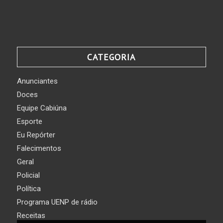
CATEGORIA
Anunciantes
Doces
Equipe Cabiúna
Esporte
Eu Repórter
Falecimentos
Geral
Policial
Política
Programa UENP de rádio
Receitas