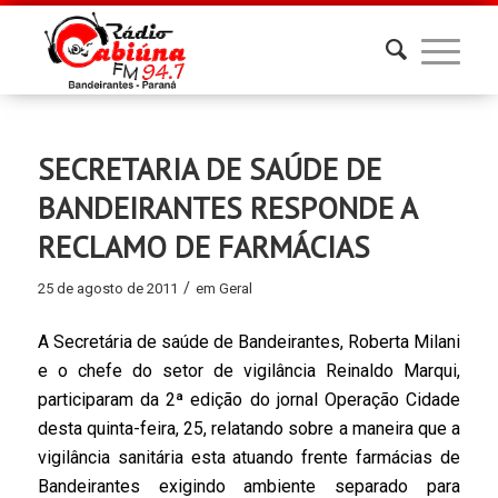
SECRETARIA DE SAÚDE DE
BANDEIRANTES RESPONDE A
RECLAMO DE FARMÁCIAS
/
25 de agosto de 2011
em
Geral
A Secretária de saúde de Bandeirantes, Roberta Milani
e o chefe do setor de vigilância Reinaldo Marqui,
participaram da 2ª edição do jornal Operação Cidade
desta quinta-feira, 25, relatando sobre a maneira que a
vigilância sanitária esta atuando frente farmácias de
Bandeirantes exigindo ambiente separado para