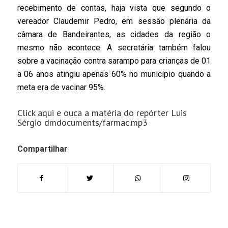
recebimento de contas, haja vista que segundo o
vereador Claudemir Pedro, em sessão plenária da
câmara de Bandeirantes, as cidades da região o
mesmo não acontece. A secretária também falou
sobre a vacinação contra sarampo para crianças de 01
a 06 anos atingiu apenas 60% no município quando a
meta era de vacinar 95%.
Click aqui e ouca a matéria do repórter Luis
Sérgio dmdocuments/farmac.mp3
Compartilhar