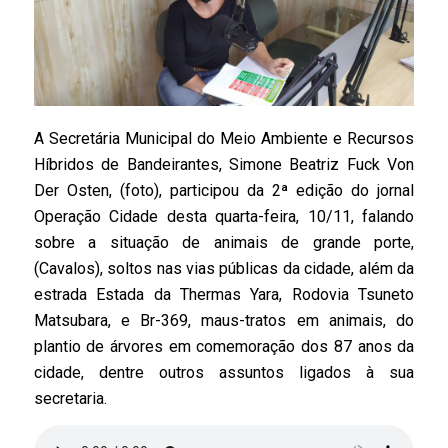
A Secretária Municipal do Meio Ambiente e Recursos
Híbridos de Bandeirantes, Simone Beatriz Fuck Von
Der Osten, (foto), participou da 2ª edição do jornal
Operação Cidade desta quarta-feira, 10/11, falando
sobre a situação de animais de grande porte,
(Cavalos), soltos nas vias públicas da cidade, além da
estrada Estada da Thermas Yara, Rodovia Tsuneto
Matsubara, e Br-369, maus-tratos em animais, do
plantio de árvores em comemoração dos 87 anos da
cidade, dentre outros assuntos ligados à sua
secretaria.