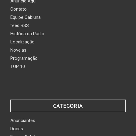
Anuncie Aqui
Contato
Equipe Cabiúna
feed RSS
História da Rádio
Localização
Novelas
Programação
TOP 10
CATEGORIA
Anunciantes
Doces