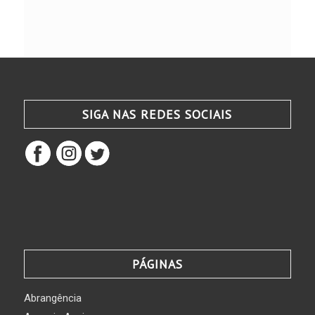
SIGA NAS REDES SOCIAIS
PÁGINAS
Abrangência