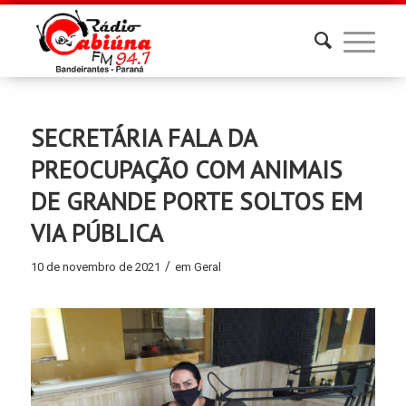
SECRETÁRIA FALA DA
PREOCUPAÇÃO COM ANIMAIS
DE GRANDE PORTE SOLTOS EM
VIA PÚBLICA
/
10 de novembro de 2021
em
Geral