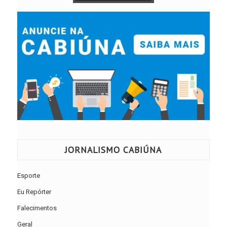
JORNALISMO CABIÚNA
Esporte
Eu Repórter
Falecimentos
Geral