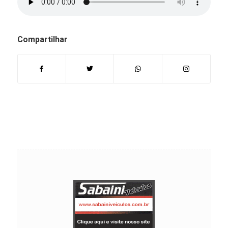
Compartilhar