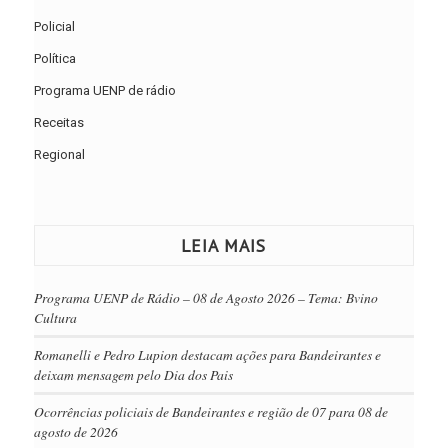
Policial
Política
Programa UENP de rádio
Receitas
Regional
LEIA MAIS
Programa UENP de Rádio – 08 de Agosto 2026 – Tema: Bvino
Cultura
Romanelli e Pedro Lupion destacam ações para Bandeirantes e
deixam mensagem pelo Dia dos Pais
Ocorrências policiais de Bandeirantes e região de 07 para 08 de
agosto de 2026