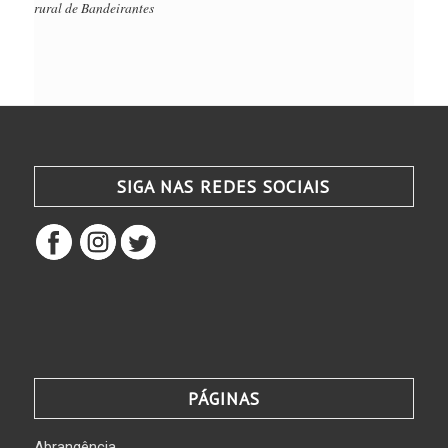
rural de Bandeirantes
SIGA NAS REDES SOCIAIS
PÁGINAS
Abrangência