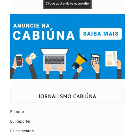
JORNALISMO CABIÚNA
Esporte
Eu Repórter
Falecimentos