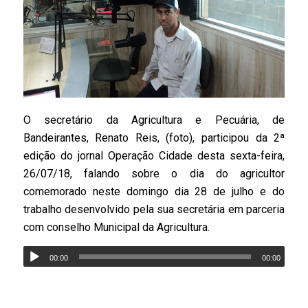
O secretário da Agricultura e Pecuária, de
Bandeirantes, Renato Reis, (foto), participou da 2ª
edição do jornal Operação Cidade desta sexta-feira,
26/07/18, falando sobre o dia do agricultor
comemorado neste domingo dia 28 de julho e do
trabalho desenvolvido pela sua secretária em parceria
com conselho Municipal da Agricultura.
00:00
00:00