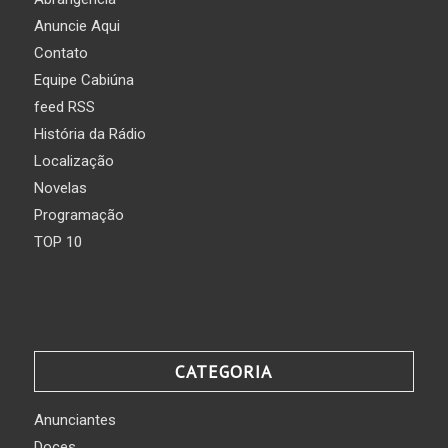
Anuncie Aqui
Contato
Equipe Cabiúna
feed RSS
História da Rádio
Localização
Novelas
Programação
TOP 10
CATEGORIA
Anunciantes
Doces