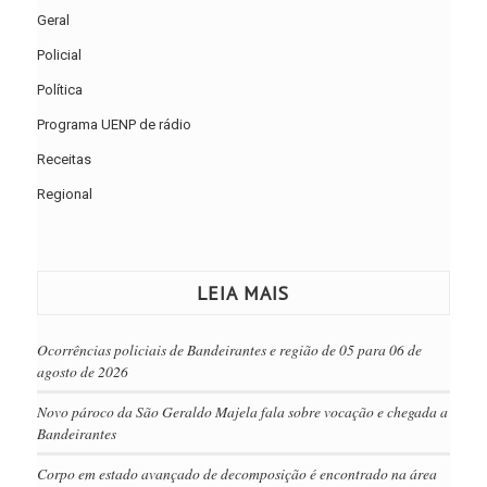
Geral
Policial
Política
Programa UENP de rádio
Receitas
Regional
LEIA MAIS
Ocorrências policiais de Bandeirantes e região de 05 para 06 de
agosto de 2026
Novo pároco da São Geraldo Majela fala sobre vocação e chegada a
Bandeirantes
Corpo em estado avançado de decomposição é encontrado na área