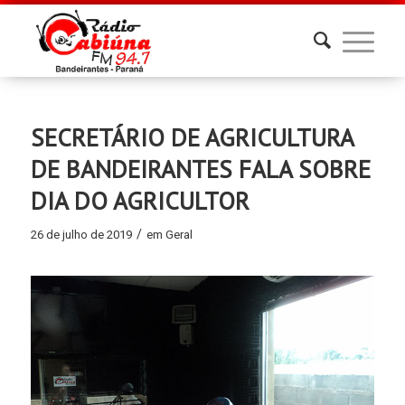
SECRETÁRIO DE AGRICULTURA
DE BANDEIRANTES FALA SOBRE
DIA DO AGRICULTOR
/
26 de julho de 2019
em
Geral