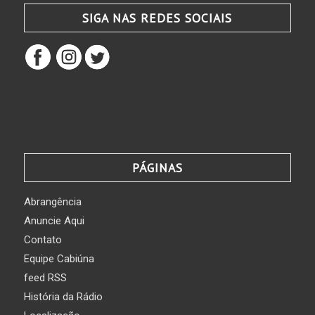
SIGA NAS REDES SOCIAIS
PÁGINAS
Abrangência
Anuncie Aqui
Contato
Equipe Cabiúna
feed RSS
História da Rádio