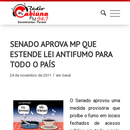
SENADO APROVA MP QUE
ESTENDE LEI ANTIFUMO PARA
TODO O PAÍS
/
24 de novembro de 2011
em
Geral
O Senado aprovou uma
medida provisória que
proíbe o fumo em locais
fechados de acesso