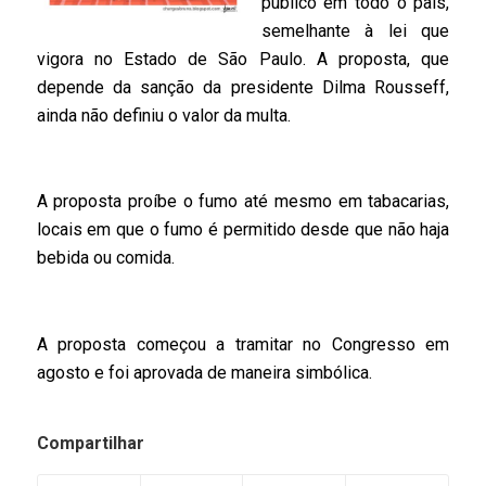
público em todo o país,
semelhante à lei que
vigora no Estado de São Paulo. A proposta, que
depende da sanção da presidente Dilma Rousseff,
ainda não definiu o valor da multa.
A proposta proíbe o fumo até mesmo em tabacarias,
locais em que o fumo é permitido desde que não haja
bebida ou comida.
A proposta começou a tramitar no Congresso em
agosto e foi aprovada de maneira simbólica.
Compartilhar