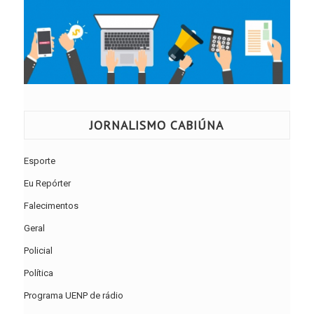
JORNALISMO CABIÚNA
Esporte
Eu Repórter
Falecimentos
Geral
Policial
Política
Programa UENP de rádio