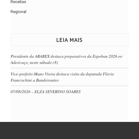
Receitas
Regional
LEIA MAIS
Presidente da ABAREX destaca preparativos da Expoban 2026 eo
Adesivaço, neste sábado (8)
Vice-prefeito Mano Vieira destaca visita da deputada Flávia
Francischini a Bandeirantes
07/08/2026 – ELZA SEVERINO SOARES