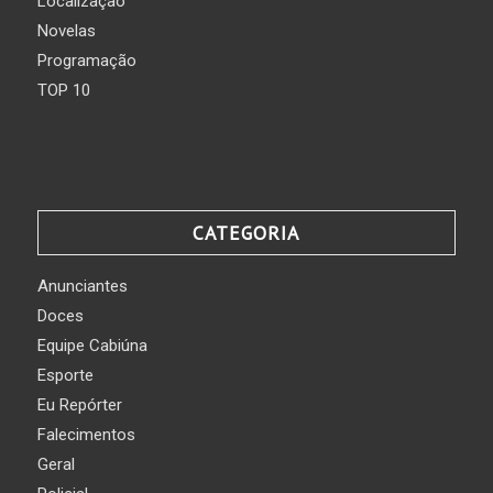
Localização
Novelas
Programação
TOP 10
CATEGORIA
Anunciantes
Doces
Equipe Cabiúna
Esporte
Eu Repórter
Falecimentos
Geral