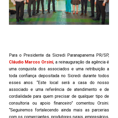
Para o Presidente da Sicredi Paranapanema PR/SP,
Cláudio Marcos Orsini
, a reinauguração da agência é
uma conquista dos associados e uma retribuição a
toda confiança depositada no Sicredi durante todos
esses anos. “Este local será a casa do nosso
associado e uma referência de atendimento e de
cordialidade para quem precisar de qualquer tipo de
consultoria ou apoio financeiro” comentou Orsini.
“Seguiremos fortalecendo ainda mais as parcerias
com os comerciantes, produtores rurais, empresários,