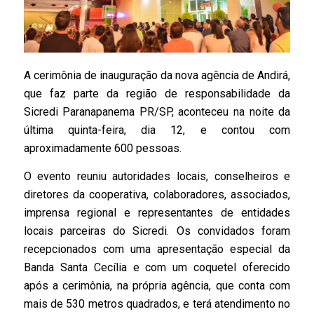
A cerimônia de inauguração da nova agência de Andirá,
que faz parte da região de responsabilidade da
Sicredi Paranapanema PR/SP, aconteceu na noite da
última quinta-feira, dia 12, e contou com
aproximadamente 600 pessoas.
O evento reuniu autoridades locais, conselheiros e
diretores da cooperativa, colaboradores, associados,
imprensa regional e representantes de entidades
locais parceiras do Sicredi. Os convidados foram
recepcionados com uma apresentação especial da
Banda Santa Cecília e com um coquetel oferecido
após a cerimônia, na própria agência, que conta com
mais de 530 metros quadrados, e terá atendimento no