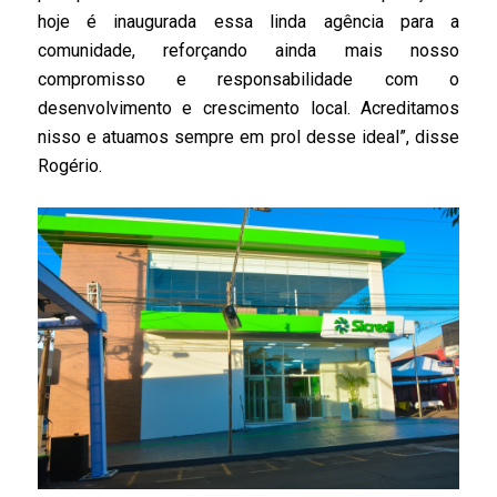
hoje é inaugurada essa linda agência para a
comunidade, reforçando ainda mais nosso
compromisso e responsabilidade com o
desenvolvimento e crescimento local. Acreditamos
nisso e atuamos sempre em prol desse ideal”, disse
Rogério.