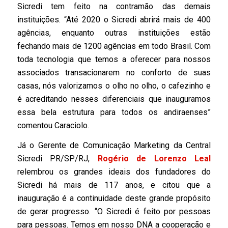
Sicredi tem feito na contramão das demais
instituições. “Até 2020 o Sicredi abrirá mais de 400
agências, enquanto outras instituições estão
fechando mais de 1200 agências em todo Brasil. Com
toda tecnologia que temos a oferecer para nossos
associados transacionarem no conforto de suas
casas, nós valorizamos o olho no olho, o cafezinho e
é acreditando nesses diferenciais que inauguramos
essa bela estrutura para todos os andiraenses”
comentou Caraciolo.
Já o Gerente de Comunicação Marketing da Central
Sicredi PR/SP/RJ,
Rogério de Lorenzo Leal
relembrou os grandes ideais dos fundadores do
Sicredi há mais de 117 anos, e citou que a
inauguração é a continuidade deste grande propósito
de gerar progresso. “O Sicredi é feito por pessoas
para pessoas. Temos em nosso DNA a cooperação e