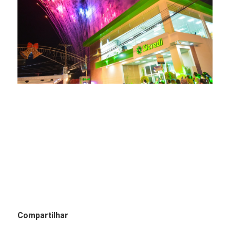
Compartilhar