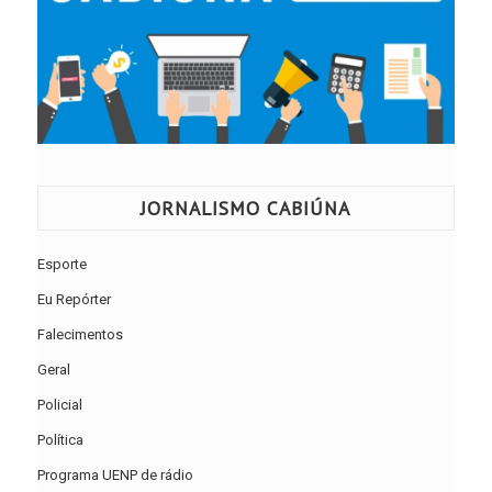
JORNALISMO CABIÚNA
Esporte
Eu Repórter
Falecimentos
Geral
Policial
Política
Programa UENP de rádio