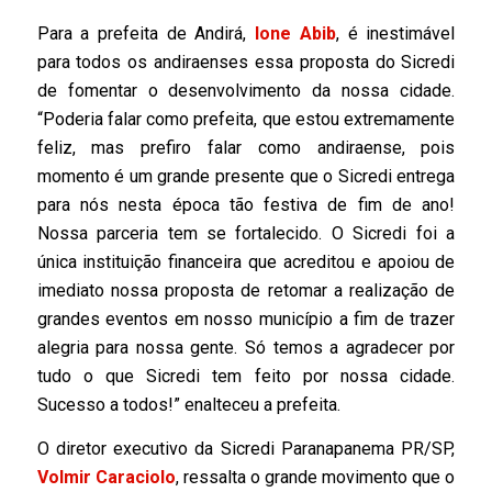
Para a prefeita de Andirá,
Ione Abib
, é inestimável
para todos os andiraenses essa proposta do Sicredi
de fomentar o desenvolvimento da nossa cidade.
“Poderia falar como prefeita, que estou extremamente
feliz, mas prefiro falar como andiraense, pois
momento é um grande presente que o Sicredi entrega
para nós nesta época tão festiva de fim de ano!
Nossa parceria tem se fortalecido. O Sicredi foi a
única instituição financeira que acreditou e apoiou de
imediato nossa proposta de retomar a realização de
grandes eventos em nosso município a fim de trazer
alegria para nossa gente. Só temos a agradecer por
tudo o que Sicredi tem feito por nossa cidade.
Sucesso a todos!” enalteceu a prefeita.
O diretor executivo da Sicredi Paranapanema PR/SP,
Volmir Caraciolo
, ressalta o grande movimento que o