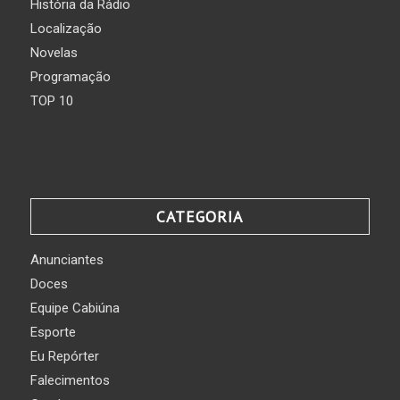
História da Rádio
Localização
Novelas
Programação
TOP 10
CATEGORIA
Anunciantes
Doces
Equipe Cabiúna
Esporte
Eu Repórter
Falecimentos