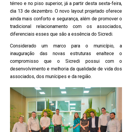
térreo e no piso superior, já a partir desta sexta-feira,
dia 13 de dezembro. O novo layout projetado oferece
ainda mais conforto e segurança, além de promover o
tradicional relacionamento com os associados,
diferenciais esses que são a essência do Sicredi.
Considerado um marco para o município, a
inauguração das novas estruturas enaltece o
compromisso que o Sicredi possui com o
desenvolvimento e melhoria da qualidade de vida dos
associados, dos munícipes e da região.