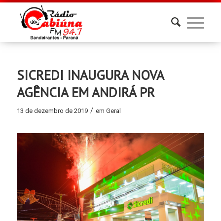
SICREDI INAUGURA NOVA
AGÊNCIA EM ANDIRÁ PR
/
13 de dezembro de 2019
em
Geral