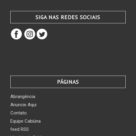
SIGA NAS REDES SOCIAIS
PÁGINAS
Abrangência
Anuncie Aqui
Contato
Equipe Cabiúna
feed RSS