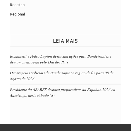
Receitas
Regional
LEIA MAIS
Romanelli e Pedro Lupion destacam ações para Bandeirantes e
deixam mensagem pelo Dia dos Pais
Ocorrências policiais de Bandeirantes e região de 07 para 08 de
agosto de 2026
Presidente da ABAREX destaca preparativos da Expoban 2026 eo
Adesivaço, neste sábado (8)