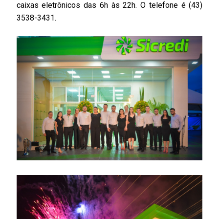
caixas eletrônicos das 6h às 22h. O telefone é (43)
3538-3431.