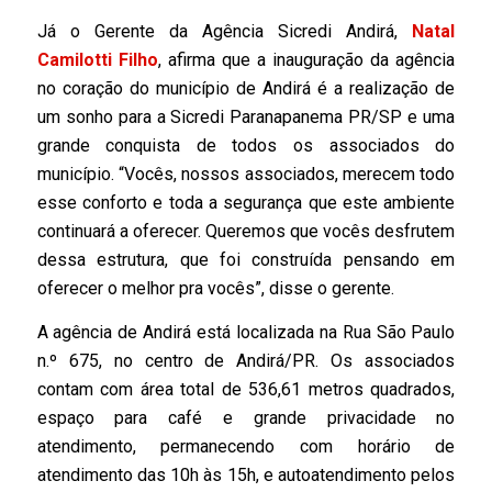
Já o Gerente da Agência Sicredi Andirá,
Natal
Camilotti Filho
, afirma que a inauguração da agência
no coração do município de Andirá é a realização de
um sonho para a Sicredi Paranapanema PR/SP e uma
grande conquista de todos os associados do
município. “Vocês, nossos associados, merecem todo
esse conforto e toda a segurança que este ambiente
continuará a oferecer. Queremos que vocês desfrutem
dessa estrutura, que foi construída pensando em
oferecer o melhor pra vocês”, disse o gerente.
A agência de Andirá está localizada na Rua São Paulo
n.º 675, no centro de Andirá/PR. Os associados
contam com área total de 536,61 metros quadrados,
espaço para café e grande privacidade no
atendimento, permanecendo com horário de
atendimento das 10h às 15h, e autoatendimento pelos