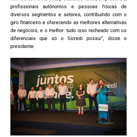
profissionais autônomos e pessoas físicas de
diversos segmentos e setores, contribuindo com o
giro financeiro e oferecendo as melhores alternativas
de negócios, e o melhor: tudo isso recheado com os
diferenciais que só o Sicredi possui”, disse o
presidente.