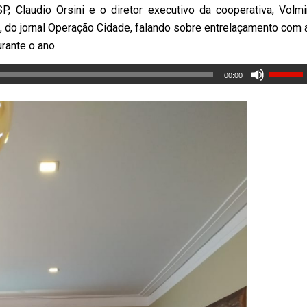
, Claudio Orsini e o diretor executivo da cooperativa, Volmi
, do jornal Operação Cidade, falando sobre entrelaçamento com 
rante o ano.
00:00