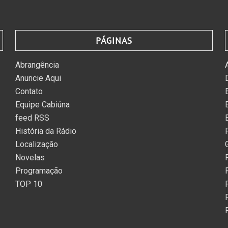
PÁGINAS
Abrangência
Anuncie Aqui
Contato
Equipe Cabiúna
feed RSS
História da Rádio
Localização
Novelas
Programação
TOP 10