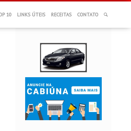
OP 10
LINKS ÚTEIS
RECEITAS
CONTATO