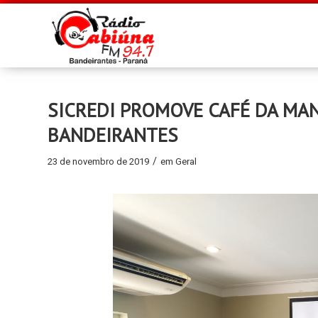
SICREDI PROMOVE CAFÉ DA MA
BANDEIRANTES
/
23 de novembro de 2019
em
Geral