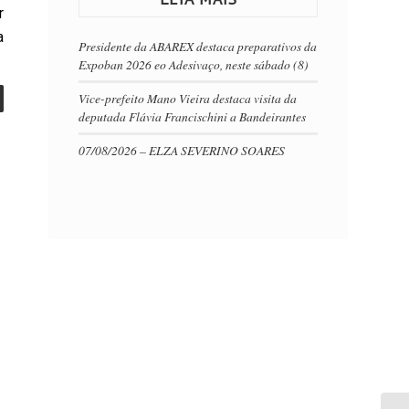
r
a
Presidente da ABAREX destaca preparativos da
Expoban 2026 eo Adesivaço, neste sábado (8)
Vice-prefeito Mano Vieira destaca visita da
deputada Flávia Francischini a Bandeirantes
07/08/2026 – ELZA SEVERINO SOARES