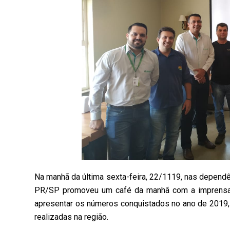
Na manhã da última sexta-feira, 22/1119, nas depend
PR/SP promoveu um café da manhã com a imprensa, 
apresentar os números conquistados no ano de 2019
realizadas na região.