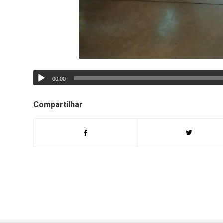
00:00
Compartilhar