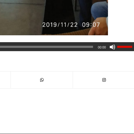
00:00