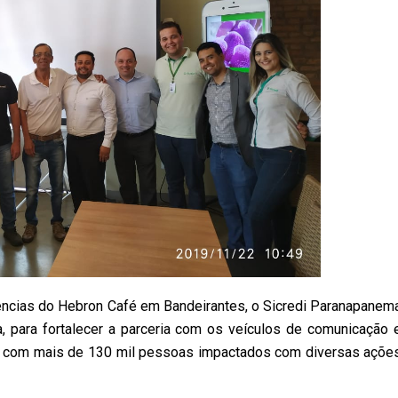
ências do Hebron Café em Bandeirantes, o Sicredi Paranapanem
para fortalecer a parceria com os veículos de comunicação 
, com mais de 130 mil pessoas impactados com diversas açõe