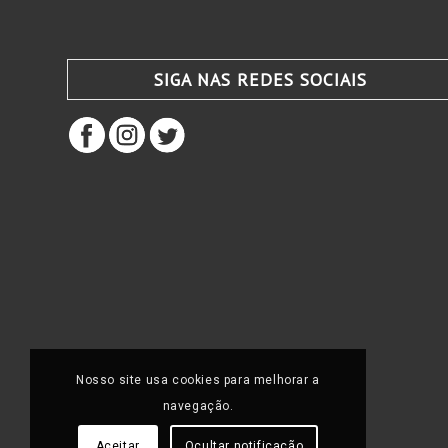
SIGA NAS REDES SOCIAIS
Nosso site usa cookies para melhorar a
navegação.
Aceitar
Ocultar notificação