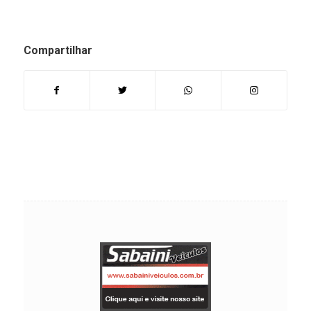
Compartilhar