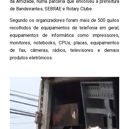
da Amizade, numa parceria que envolveu a prefeitura
de Bandeirantes, SEBRAE e Rotary Clube.
Segundo os organizadores foram mais de 500 quilos
recolhidos de equipamentos de telefonia em geral,
equipamentos de informática como impressores,
monitores, notebooks, CPUs, placas, equipamentos
de fax, câmeras, rádios, televisores e demais
produtos eletrônicos.