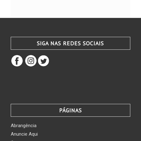
SIGA NAS REDES SOCIAIS
PÁGINAS
Abrangência
Anuncie Aqui