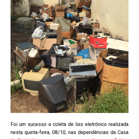
Foi um sucesso a coleta de lixo eletrônico realizada
nesta quinta-feira, 08/10, nas dependências da Casa