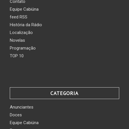
Contato
Equipe Cabiúna
feed RSS
História da Rádio
Localização
Novelas
Programação
TOP 10
CATEGORIA
Anunciantes
Doces
Equipe Cabiúna