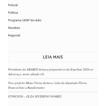
Policial
Política
Programa UENP de rádio
Receitas
Regional
LEIA MAIS
Presidente da ABAREX destaca preparativos da Expoban 2026 eo
Adesivaço, neste sábado (8)
Vice-prefeito Mano Vieira destaca visita da deputada Flávia
Francischini a Bandeirantes
07/08/2026 – ELZA SEVERINO SOARES