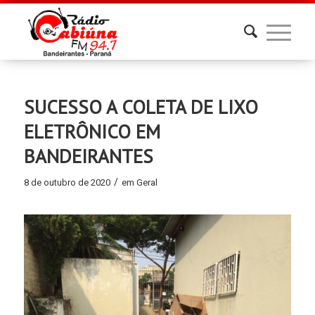
SUCESSO A COLETA DE LIXO
ELETRÔNICO EM
BANDEIRANTES
/
8 de outubro de 2020
em
Geral