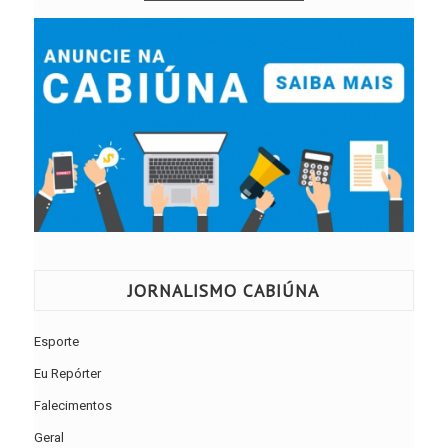
JORNALISMO CABIÚNA
Esporte
Eu Repórter
Falecimentos
Geral