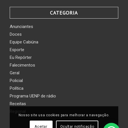
CATEGORIA
Anunciantes
Doces
Equipe Cabiúna
Esporte
Eu Repórter
Falecimentos
Geral
Policial
Política
Programa UENP de rádio
Receitas
Regional
Nosso site usa cookies para melhorar a navegação.
Aceitar
Ocultar notificação