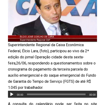
Superintendente Regional da Caixa Econômica
Federal, Élcio Lara, (foto), participou ao vivo da 2ª
edição do jornal Operação cidade desta sexta-
feira,26/06, respondendo a questionamentos sobre o
cronograma do pagamento da terceira parcela do
auxílio emergencial e do saque emergencial do Fundo
de Garantia do Tempo de Serviço (FGTS) de até R$
1.045 por trabalhador.
00:00
00:00
A consulta do calendário pode ser feita no site