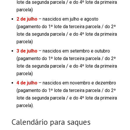
lote da segunda parcela / e do 4º lote da primeira
parcela)
2 de julho
– nascidos em julho e agosto
(pagamento do 1º lote da terceira parcela / do 2º
lote da segunda parcela / e do 4º lote da primeira
parcela)
3 de julho
– nascidos em setembro e outubro
(pagamento do 1º lote da terceira parcela / do 2º
lote da segunda parcela / e do 4º lote da primeira
parcela)
4 de julho
– nascidos em novembro e dezembro
(pagamento do 1º lote da terceira parcela / do 2º
lote da segunda parcela / e do 4º lote da primeira
parcela).
Calendário para saques