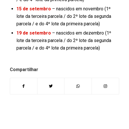
15 de setembro
– nascidos em novembro (1º
lote da terceira parcela / do 2º lote da segunda
parcela / e do 4º lote da primeira parcela)
19 de setembro
– nascidos em dezembro (1º
lote da terceira parcela / do 2º lote da segunda
parcela / e do 4º lote da primeira parcela)
Compartilhar