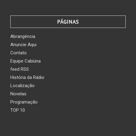
PÁGINAS
Abrangência
Anuncie Aqui
Contato
Equipe Cabiúna
feed RSS
História da Rádio
Localização
Novelas
Programação
TOP 10