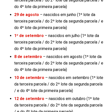
terceira parcela / do 2º lote da segunda parcela / e
do 4º lote da primeira parcela)
29 de agosto
– nascidos em junho (1º lote da
terceira parcela / do 2º lote da segunda parcela / e
do 4º lote da primeira parcela)
1º de setembro
– nascidos em julho (1º lote da
terceira parcela / do 2º lote da segunda parcela / e
do 4º lote da primeira parcela)
8 de setembro
– nascidos em agosto (1º lote da
terceira parcela / do 2º lote da segunda parcela / e
do 4º lote da primeira parcela)
10 de setembro
– nascidos em setembro (1º lote
da terceira parcela / do 2º lote da segunda parcela
/ e do 4º lote da primeira parcela)
12 de setembro
– nascidos em outubro (1º lote
da terceira parcela / do 2º lote da segunda parcela
/ e do 4º lote da primeira parcela)