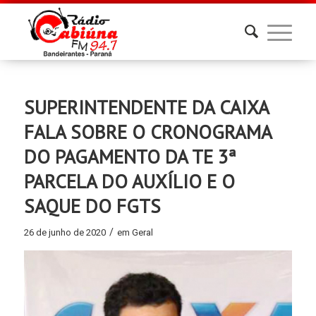
SUPERINTENDENTE DA CAIXA
FALA SOBRE O CRONOGRAMA
DO PAGAMENTO DA TE 3ª
PARCELA DO AUXÍLIO E O
SAQUE DO FGTS
/
26 de junho de 2020
em
Geral