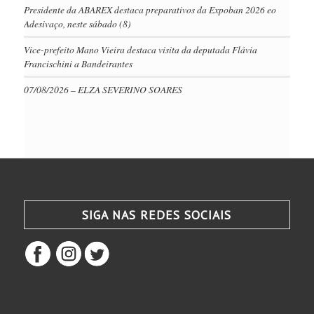
Presidente da ABAREX destaca preparativos da Expoban 2026 eo
Adesivaço, neste sábado (8)
Vice-prefeito Mano Vieira destaca visita da deputada Flávia
Francischini a Bandeirantes
07/08/2026 – ELZA SEVERINO SOARES
SIGA NAS REDES SOCIAIS