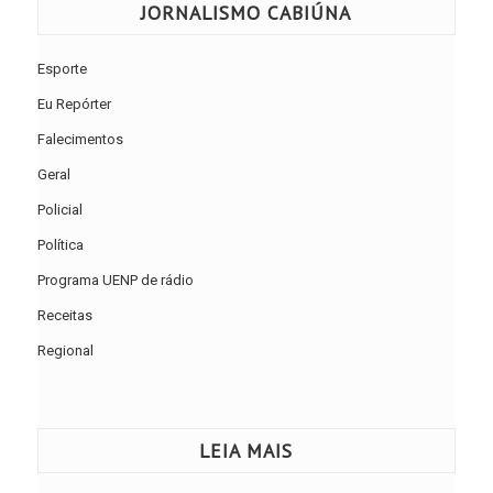
JORNALISMO CABIÚNA
Esporte
Eu Repórter
Falecimentos
Geral
Policial
Política
Programa UENP de rádio
Receitas
Regional
LEIA MAIS