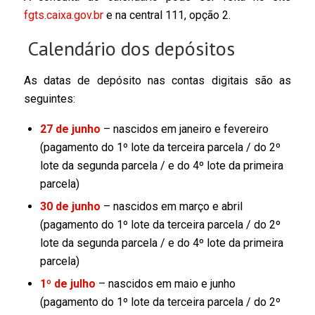
fgts.caixa.gov.br
e na central 111, opção 2.
Calendário dos depósitos
As datas de depósito nas contas digitais são as
seguintes:
27 de junho
– nascidos em janeiro e fevereiro
(pagamento do 1º lote da terceira parcela / do 2º
lote da segunda parcela / e do 4º lote da primeira
parcela)
30 de junho
– nascidos em março e abril
(pagamento do 1º lote da terceira parcela / do 2º
lote da segunda parcela / e do 4º lote da primeira
parcela)
1º de julho
– nascidos em maio e junho
(pagamento do 1º lote da terceira parcela / do 2º