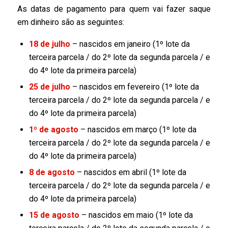
As datas de pagamento para quem vai fazer saque
em dinheiro são as seguintes:
18 de julho
– nascidos em janeiro (1º lote da
terceira parcela / do 2º lote da segunda parcela / e
do 4º lote da primeira parcela)
25 de julho
– nascidos em fevereiro (1º lote da
terceira parcela / do 2º lote da segunda parcela / e
do 4º lote da primeira parcela)
1º de agosto
– nascidos em março (1º lote da
terceira parcela / do 2º lote da segunda parcela / e
do 4º lote da primeira parcela)
8 de agosto
– nascidos em abril (1º lote da
terceira parcela / do 2º lote da segunda parcela / e
do 4º lote da primeira parcela)
15 de agosto
– nascidos em maio (1º lote da