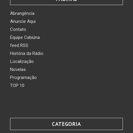
Abrangência
Anuncie Aqui
Contato
Equipe Cabiúna
feed RSS
História da Rádio
Localização
Novelas
Programação
TOP 10
CATEGORIA