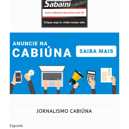
JORNALISMO CABIÚNA
Esporte