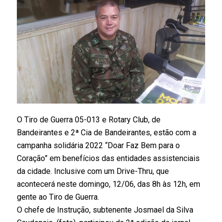
O Tiro de Guerra 05-013 e Rotary Club, de
Bandeirantes e 2ª Cia de Bandeirantes, estão com a
campanha solidária 2022 “Doar Faz Bem para o
Coração” em benefícios das entidades assistenciais
da cidade. Inclusive com um Drive-Thru, que
acontecerá neste domingo, 12/06, das 8h às 12h, em
gente ao Tiro de Guerra.
O chefe de Instrução, subtenente Josmael da Silva