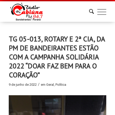
TG 05-013, ROTARY E 2ª CIA, DA
PM DE BANDEIRANTES ESTÃO
COM A CAMPANHA SOLIDÁRIA
2022 “DOAR FAZ BEM PARA O
CORAÇÃO”
/
9 de junho de 2022
em
Geral
,
Política