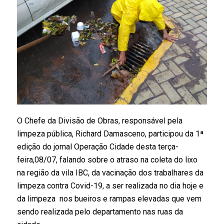
O Chefe da Divisão de Obras, responsável pela
limpeza pública, Richard Damasceno, participou da 1ª
edição do jornal Operação Cidade desta terça-
feira,08/07, falando sobre o atraso na coleta do lixo
na região da vila IBC, da vacinação dos trabalhares da
limpeza contra Covid-19, a ser realizada no dia hoje e
da limpeza nos bueiros e rampas elevadas que vem
sendo realizada pelo departamento nas ruas da