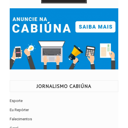
JORNALISMO CABIÚNA
Esporte
Eu Repórter
Falecimentos