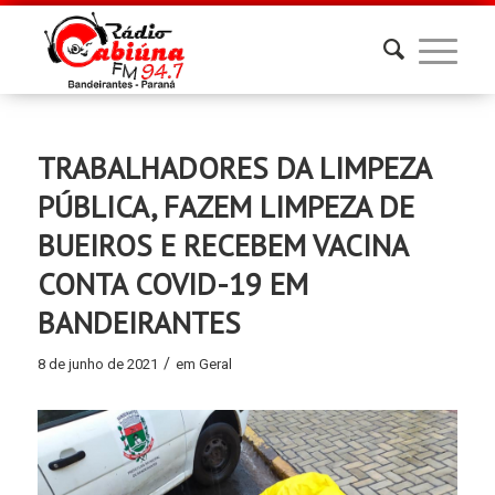
TRABALHADORES DA LIMPEZA
PÚBLICA, FAZEM LIMPEZA DE
BUEIROS E RECEBEM VACINA
CONTA COVID-19 EM
BANDEIRANTES
/
8 de junho de 2021
em
Geral