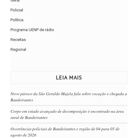
Geral
Policial
Política
Programa UENP de rádio
Receitas
Regional
LEIA MAIS
Novo pároco da São Geraldo Majela fala sobre vocação e chegada a
Bandeirantes
Corpo em estado avançado de decomposição é encontrado na área
rural de Bandeirantes
Ocorrências policiais de Bandeirantes e região de 04 para 05 de
agosto de 2026