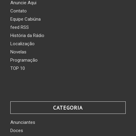
Anuncie Aqui
Contato
Equipe Cabiúna
feed RSS
História da Rádio
Localização
Novelas
Programação
TOP 10
CATEGORIA
Anunciantes
Doces