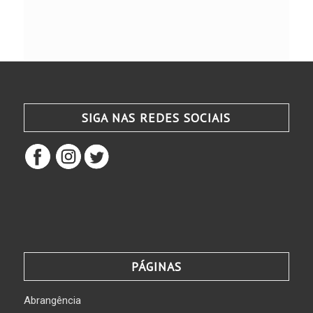
SIGA NAS REDES SOCIAIS
PÁGINAS
Abrangência