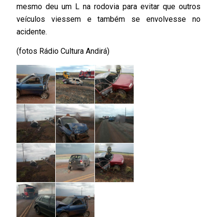
mesmo deu um L na rodovia para evitar que outros
veículos viessem e também se envolvesse no
acidente.
(fotos Rádio Cultura Andirá)