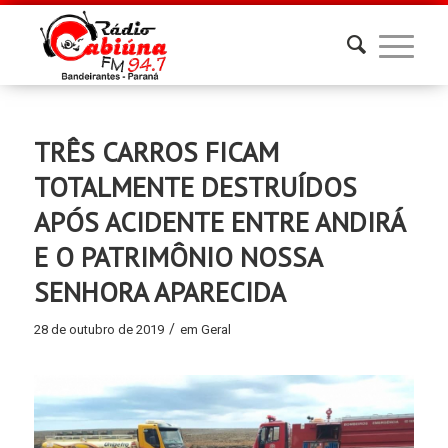
TRÊS CARROS FICAM
TOTALMENTE DESTRUÍDOS
APÓS ACIDENTE ENTRE ANDIRÁ
E O PATRIMÔNIO NOSSA
SENHORA APARECIDA
/
28 de outubro de 2019
em
Geral