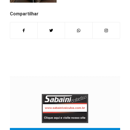
Compartilhar