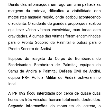
Diante das informações um fogo em uma palhada as
margens da rodovia, dificultou a visibilidade dos
motoristas naquela região, onde acabou acontecendo
o acidente. O acidente de grandes proporções acabou
que teve várias vítimas envolvidas, mas todas sem
gravidades. Algumas das vítimas foram encaminhadas
para o Pronto Socorro de Palmital e outras para o
Pronto Socorro de Andirá.
Equipes de resgate do Corpo de Bombeiros de
Bandeirantes, Bombeiros de Palmital, equipes do
Samu de Andirá e Palmital, Defesa Civil de Andirá,
equipe PRv, Polícia Militar de Andirá estiveram no
local.
A PR 092 ficou interditada por cerca de quase duas
horas, os três veículos ficaram totalmente destruídos.
Segundo informações do motorista da carreta, o