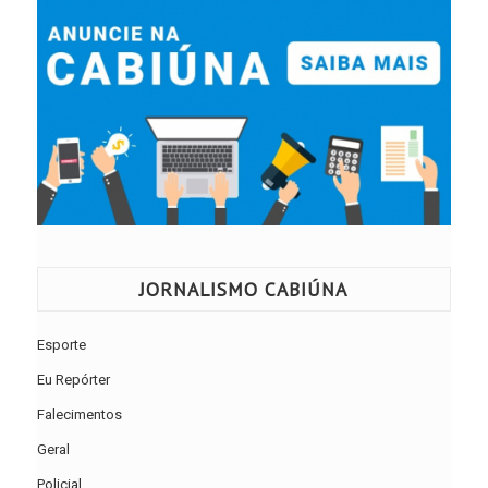
JORNALISMO CABIÚNA
Esporte
Eu Repórter
Falecimentos
Geral
Policial