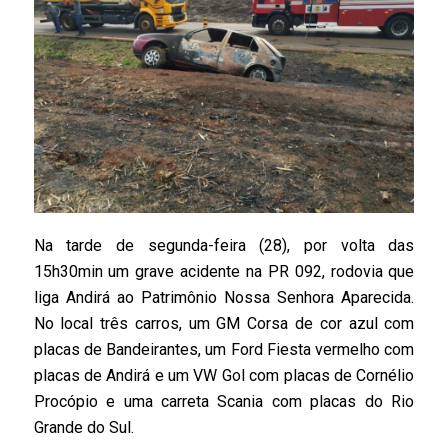
Na tarde de segunda-feira (28), por volta das
15h30min um grave acidente na PR 092, rodovia que
liga Andirá ao Patrimônio Nossa Senhora Aparecida.
No local três carros, um GM Corsa de cor azul com
placas de Bandeirantes, um Ford Fiesta vermelho com
placas de Andirá e um VW Gol com placas de Cornélio
Procópio e uma carreta Scania com placas do Rio
Grande do Sul.