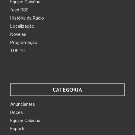
Equipe Cabiúna
feed RSS
História da Rádio
Localização
Novelas
Programação
TOP 10
CATEGORIA
Anunciantes
Doces
Equipe Cabiúna
Esporte