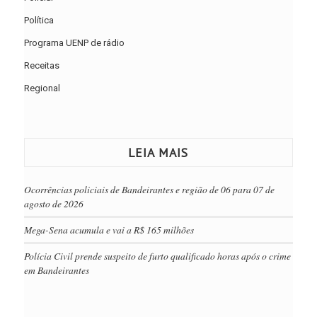
Política
Programa UENP de rádio
Receitas
Regional
LEIA MAIS
Ocorrências policiais de Bandeirantes e região de 06 para 07 de
agosto de 2026
Mega-Sena acumula e vai a R$ 165 milhões
Polícia Civil prende suspeito de furto qualificado horas após o crime
em Bandeirantes