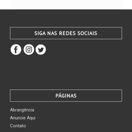
SIGA NAS REDES SOCIAIS
PÁGINAS
Abrangência
Anuncie Aqui
Contato