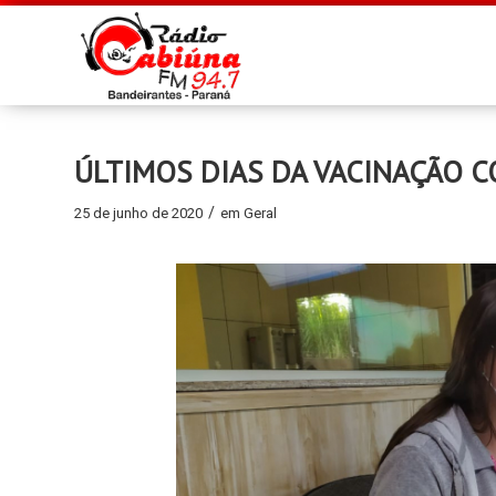
ÚLTIMOS DIAS DA VACINAÇÃO 
/
25 de junho de 2020
em
Geral