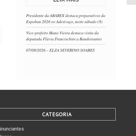
Presidente da ABAREX destaca preparativos da
Expoban 2026 eo Adesivaço, neste sábado (8)
Vice-prefeito Mano Vieira destaca visita da
deputada Flávia Francischini a Bandeirantes
07/08/2026 – ELZA SEVERINO SOARES
CATEGORIA
Anunciantes