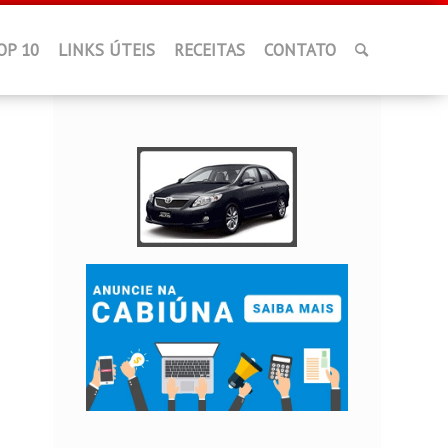
OP 10
LINKS ÚTEIS
RECEITAS
CONTATO