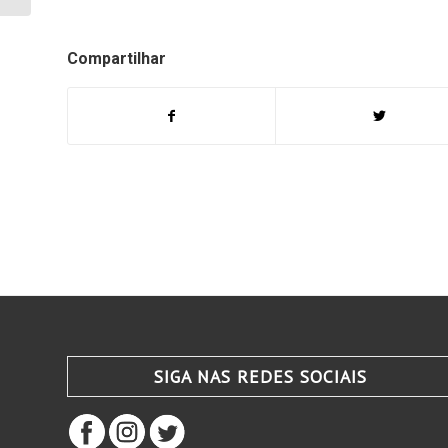
Compartilhar
SIGA NAS REDES SOCIAIS