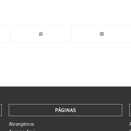
PÁGINAS
Abrangência