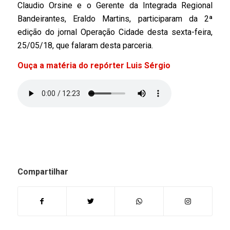
Claudio Orsine e o Gerente da Integrada Regional
Bandeirantes, Eraldo Martins, participaram da 2ª
edição do jornal Operação Cidade desta sexta-feira,
25/05/18, que falaram desta parceria.
Ouça a matéria do repórter Luis Sérgio
Compartilhar