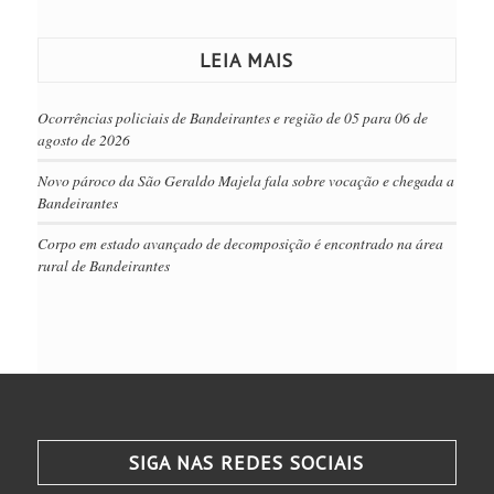
LEIA MAIS
Ocorrências policiais de Bandeirantes e região de 05 para 06 de
agosto de 2026
Novo pároco da São Geraldo Majela fala sobre vocação e chegada a
Bandeirantes
Corpo em estado avançado de decomposição é encontrado na área
rural de Bandeirantes
SIGA NAS REDES SOCIAIS