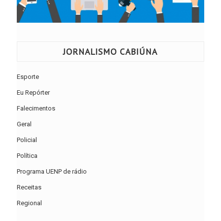
JORNALISMO CABIÚNA
Esporte
Eu Repórter
Falecimentos
Geral
Policial
Política
Programa UENP de rádio
Receitas
Regional