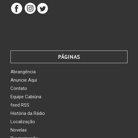
PÁGINAS
Abrangência
Anuncie Aqui
Contato
Equipe Cabiúna
feed RSS
História da Rádio
Localização
Novelas