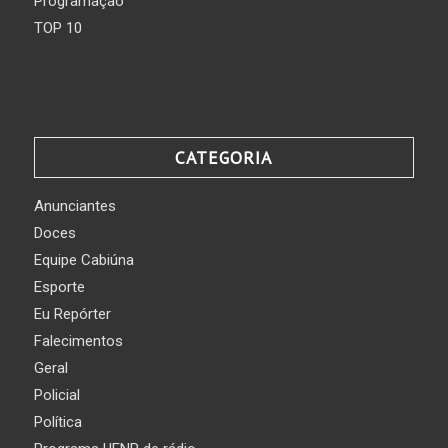
Programação
TOP 10
CATEGORIA
Anunciantes
Doces
Equipe Cabiúna
Esporte
Eu Repórter
Falecimentos
Geral
Policial
Política