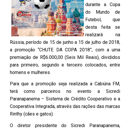
durante a Copa
do Mundo de
Futebol, que
desta feita se
realizará na
Rússia, período de 15 de junho a 15 de julho de 2018,
a promoção “CHUTE DA COPA 2018”, com a uma
premiação de R$6.000,00 (Seis Mil Reais), divididos
para primeiro, segundo e terceiro colocados, entre
homens e
mulheres.
Para que a promoção seja realizada a Cabiúna FM,
terá como parceiros no evento a Sicredi
Paranapanema – Sistema de Crédito Cooperativo e a
Cooperativa Integrada, através das rações das marcas
Rinthy (cães e gatos).
O diretor presidente do Sicredi Paranapanema,