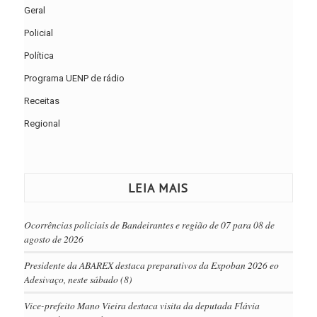
Geral
Policial
Política
Programa UENP de rádio
Receitas
Regional
LEIA MAIS
Ocorrências policiais de Bandeirantes e região de 07 para 08 de
agosto de 2026
Presidente da ABAREX destaca preparativos da Expoban 2026 eo
Adesivaço, neste sábado (8)
Vice-prefeito Mano Vieira destaca visita da deputada Flávia