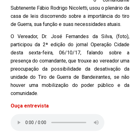
Subtenente Fábio Rodrigo Nicoletti, usou o plenário da
casa de leis discorrendo sobre a importância do tiro
de Guerra, sua função e suas necessidades atuais.
O Vereador, Dr. José Fernandes da Silva, (foto),
participou da 2ª edição do jornal Operação Cidade
desta sexta-feira, 06/10/17, falando sobre a
presença do comandante, que trouxe ao vereador uma
preocupação da possibilidade da desativação da
unidade do Tiro de Guerra de Bandeirantes, se não
houver uma mobilização do poder público e da
comunidade.
Ouça entrevista