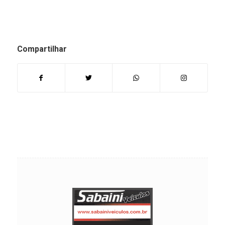
Compartilhar