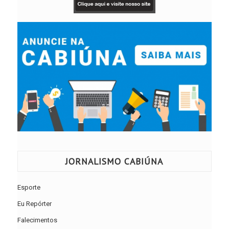
JORNALISMO CABIÚNA
Esporte
Eu Repórter
Falecimentos