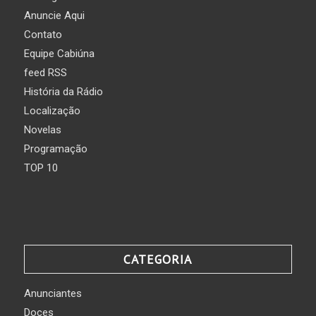
Anuncie Aqui
Contato
Equipe Cabiúna
feed RSS
História da Rádio
Localização
Novelas
Programação
TOP 10
CATEGORIA
Anunciantes
Doces