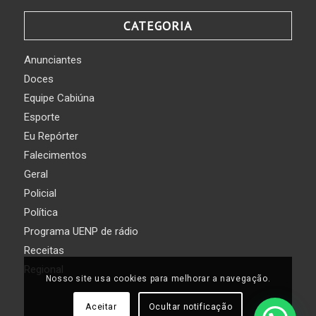
CATEGORIA
Anunciantes
Doces
Equipe Cabiúna
Esporte
Eu Repórter
Falecimentos
Geral
Policial
Política
Programa UENP de rádio
Receitas
Regional
Nosso site usa cookies para melhorar a navegação.
Aceitar
Ocultar notificação