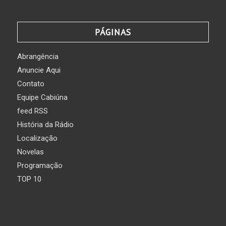
PÁGINAS
Abrangência
Anuncie Aqui
Contato
Equipe Cabiúna
feed RSS
História da Rádio
Localização
Novelas
Programação
TOP 10