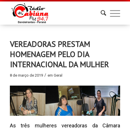
VEREADORAS PRESTAM
HOMENAGEM PELO DIA
INTERNACIONAL DA MULHER
/
8 de março de 2019
em
Geral
As três mulheres vereadoras da Câmara