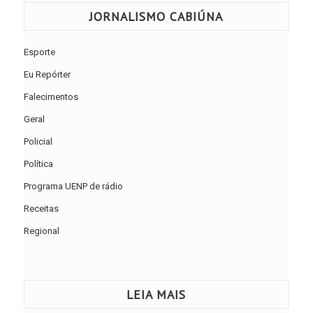
JORNALISMO CABIÚNA
Esporte
Eu Repórter
Falecimentos
Geral
Policial
Política
Programa UENP de rádio
Receitas
Regional
LEIA MAIS