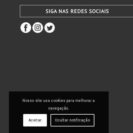
SIGA NAS REDES SOCIAIS
Nosso site usa cookies para melhorar a
navegação.
Aceitar
Ocultar notificação