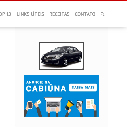
OP 10
LINKS ÚTEIS
RECEITAS
CONTATO