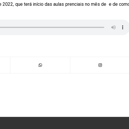
e 2022, que terá início das aulas prenciais no mês de e de com