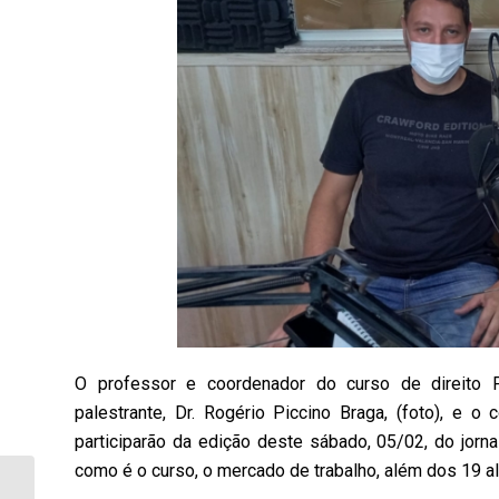
O professor e coordenador do curso de direito Pr
palestrante, Dr. Rogério Piccino Braga, (foto), e o
participarão da edição deste sábado, 05/02, do jorna
como é o curso, o mercado de trabalho, além dos 19 
Boletim de