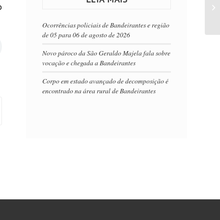
o
Ocorrências policiais de Bandeirantes e região
de 05 para 06 de agosto de 2026
Novo pároco da São Geraldo Majela fala sobre
vocação e chegada a Bandeirantes
Corpo em estado avançado de decomposição é
encontrado na área rural de Bandeirantes