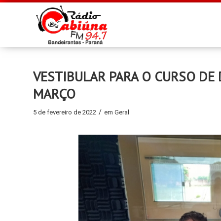
VESTIBULAR PARA O CURSO DE 
MARÇO
/
5 de fevereiro de 2022
em
Geral