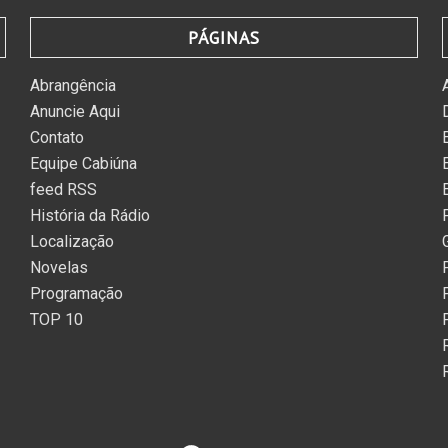
PÁGINAS
Abrangência
Anuncie Aqui
Contato
Equipe Cabiúna
feed RSS
História da Rádio
Localização
Novelas
Programação
TOP 10