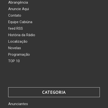
Abrangência
Anuncie Aqui
Contato
Equipe Cabiúna
feed RSS
História da Rádio
Localização
Novelas
Programação
TOP 10
CATEGORIA
Anunciantes