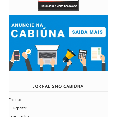
JORNALISMO CABIÚNA
Esporte
Eu Repórter
Falecimentos