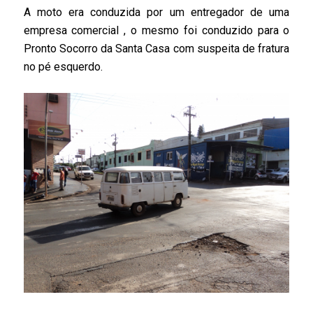
A moto era conduzida por um entregador de uma
empresa comercial , o mesmo foi conduzido para o
Pronto Socorro da Santa Casa com suspeita de fratura
no pé esquerdo.