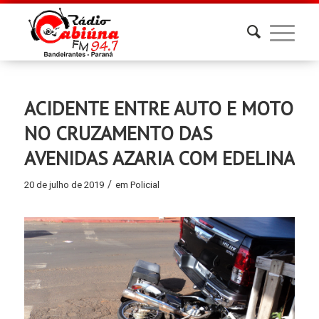
ACIDENTE ENTRE AUTO E MOTO
NO CRUZAMENTO DAS
AVENIDAS AZARIA COM EDELINA
/
20 de julho de 2019
em
Policial