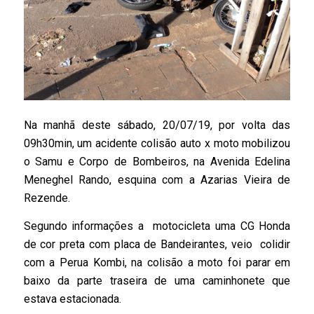
Na manhã deste sábado, 20/07/19, por volta das
09h30min, um acidente colisão auto x moto mobilizou
o Samu e Corpo de Bombeiros, na Avenida Edelina
Meneghel Rando, esquina com a Azarias Vieira de
Rezende.
Segundo informações a motocicleta uma CG Honda
de cor preta com placa de Bandeirantes, veio colidir
com a Perua Kombi, na colisão a moto foi parar em
baixo da parte traseira de uma caminhonete que
estava estacionada.