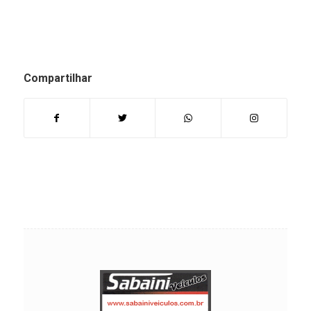
Compartilhar