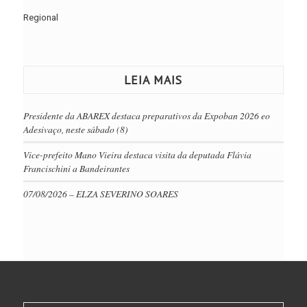
Regional
LEIA MAIS
Presidente da ABAREX destaca preparativos da Expoban 2026 eo
Adesivaço, neste sábado (8)
Vice-prefeito Mano Vieira destaca visita da deputada Flávia
Francischini a Bandeirantes
07/08/2026 – ELZA SEVERINO SOARES