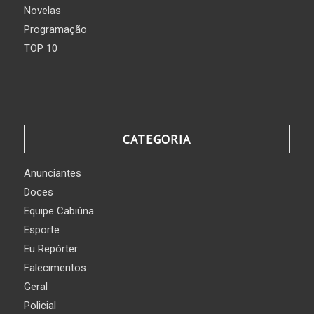
Novelas
Programação
TOP 10
CATEGORIA
Anunciantes
Doces
Equipe Cabiúna
Esporte
Eu Repórter
Falecimentos
Geral
Policial