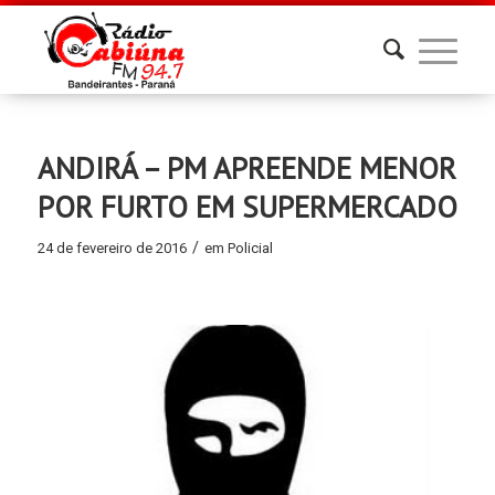
ANDIRÁ – PM APREENDE MENOR
POR FURTO EM SUPERMERCADO
/
24 de fevereiro de 2016
em
Policial