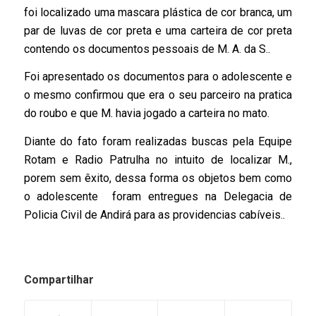
foi localizado uma mascara plástica de cor branca, um
par de luvas de cor preta e uma carteira de cor preta
contendo os documentos pessoais de M. A. da S..
Foi apresentado os documentos para o adolescente e
o mesmo confirmou que era o seu parceiro na pratica
do roubo e que M. havia jogado a carteira no mato.
Diante do fato foram realizadas buscas pela Equipe
Rotam e Radio Patrulha no intuito de localizar M.,
porem sem êxito, dessa forma os objetos bem como
o adolescente foram entregues na Delegacia de
Policia Civil de Andirá para as providencias cabíveis..
Compartilhar