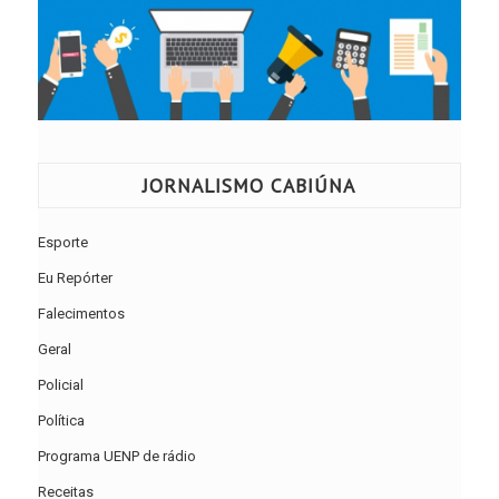
JORNALISMO CABIÚNA
Esporte
Eu Repórter
Falecimentos
Geral
Policial
Política
Programa UENP de rádio
Receitas