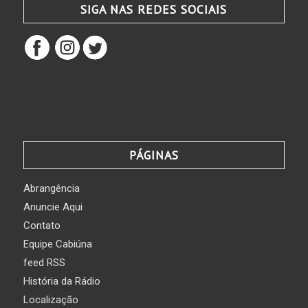
SIGA NAS REDES SOCIAIS
PÁGINAS
Abrangência
Anuncie Aqui
Contato
Equipe Cabiúna
feed RSS
História da Rádio
Localização