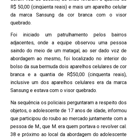
R$ 50,00 (cinqüenta reais) e mais um aparelho celular
da marca Sansung da cor branca com o visor
quebrado.
Foi iniciado um patrulhamento pelos bairros
adjacentes, onde a equipe observou uma pessoa
saindo do meio de um matagal, ao ser dado voz de
abordagem ao mesmo, foi localizado no interior do
bolso da sua bermuda dois aparelhos celulares de cor
branca e a quantia de R$50,00 (cinquenta reais),
inclusive um dos aparelhos celulares era da marca
Sansung e estava com o visor quebrado.
Na sequência os policiais perguntaram a respeito dos
objetos, o adolescente de 17 anos de idade, informou
que participou do roubo ao mercado juntamente com a
pessoa de M., que M. era quem portava o revolver cal.
38 e próximo ao local da abordagem do adolescente