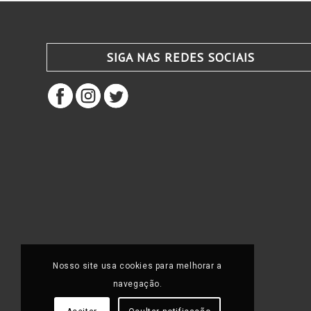
SIGA NAS REDES SOCIAIS
Nosso site usa cookies para melhorar a
navegação.