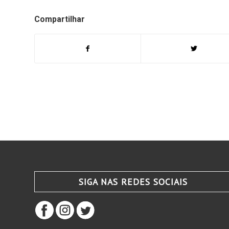
Compartilhar
SIGA NAS REDES SOCIAIS