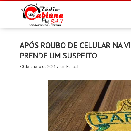
APÓS ROUBO DE CELULAR NA VI
PRENDE UM SUSPEITO
/
30 de janeiro de 2021
em
Policial