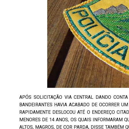
APÓS SOLICITAÇÃO VIA CENTRAL DANDO CONTA 
BANDEIRANTES HAVIA ACABADO DE OCORRER UM 
RAPIDAMENTE DESLOCOU ATÉ O ENDEREÇO CITAD
MENORES DE 14 ANOS, OS QUAIS INFORMARAM Q
ALTOS, MAGROS, DE COR PARDA, DISSE TAMBÉM Q