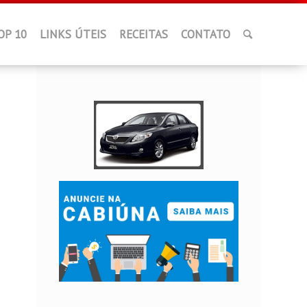
OP 10
LINKS ÚTEIS
RECEITAS
CONTATO