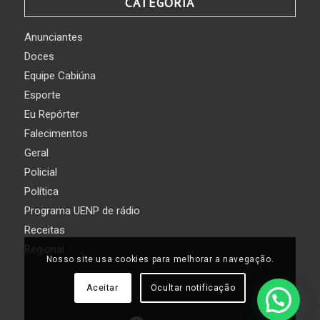
CATEGORIA
Anunciantes
Doces
Equipe Cabiúna
Esporte
Eu Repórter
Falecimentos
Geral
Policial
Política
Programa UENP de rádio
Receitas
Regional
Nosso site usa cookies para melhorar a navegação.
Aceitar
Ocultar notificação