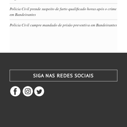
Polícia Civil prende suspeito de furto qualificado horas após o crime
em Bandeirantes
Polícia Civil cumpre mandado de prisão preventiva em Bandeirantes
SIGA NAS REDES SOCIAIS