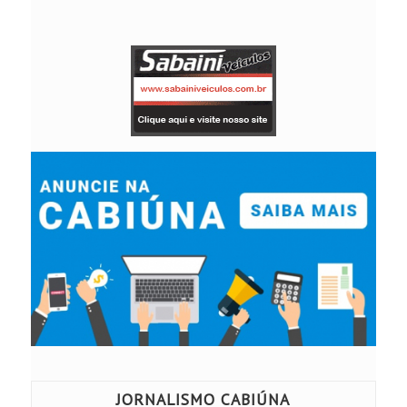
JORNALISMO CABIÚNA