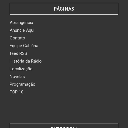
PÁGINAS
Abrangência
Anuncie Aqui
Contato
Equipe Cabiúna
feed RSS
História da Rádio
Localização
Novelas
Programação
TOP 10