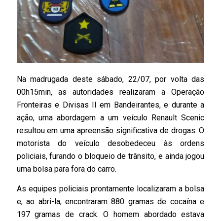
Na madrugada deste sábado, 22/07, por volta das
00h15min, as autoridades realizaram a Operação
Fronteiras e Divisas II em Bandeirantes, e durante a
ação, uma abordagem a um veículo Renault Scenic
resultou em uma apreensão significativa de drogas. O
motorista do veículo desobedeceu às ordens
policiais, furando o bloqueio de trânsito, e ainda jogou
uma bolsa para fora do carro.
As equipes policiais prontamente localizaram a bolsa
e, ao abri-la, encontraram 880 gramas de cocaína e
197 gramas de crack. O homem abordado estava