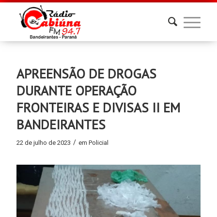
APREENSÃO DE DROGAS
DURANTE OPERAÇÃO
FRONTEIRAS E DIVISAS II EM
BANDEIRANTES
/
22 de julho de 2023
em
Policial