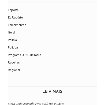
Esporte
Eu Repórter
Falecimentos
Geral
Policial
Política
Programa UENP de rádio
Receitas
Regional
LEIA MAIS
Mega-Sena acumula e vai a R$ 165 milhões