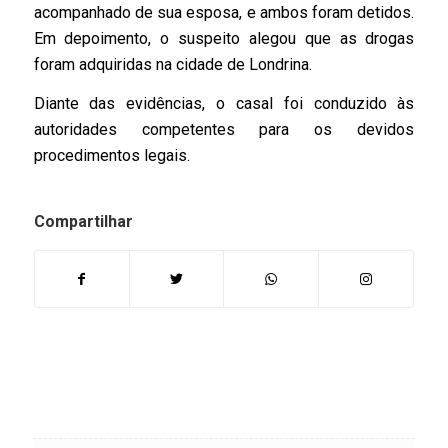
acompanhado de sua esposa, e ambos foram detidos.
Em depoimento, o suspeito alegou que as drogas
foram adquiridas na cidade de Londrina.
Diante das evidências, o casal foi conduzido às
autoridades competentes para os devidos
procedimentos legais.
Compartilhar