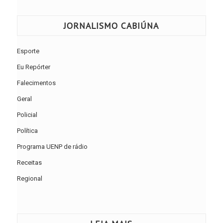
JORNALISMO CABIÚNA
Esporte
Eu Repórter
Falecimentos
Geral
Policial
Política
Programa UENP de rádio
Receitas
Regional