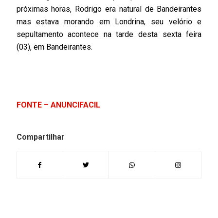
próximas horas, Rodrigo era natural de Bandeirantes
mas estava morando em Londrina, seu velório e
sepultamento acontece na tarde desta sexta feira
(03), em Bandeirantes.
FONTE – ANUNCIFACIL
Compartilhar