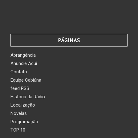
PÁGINAS
Abrangência
Anuncie Aqui
Contato
Equipe Cabiúna
feed RSS
História da Rádio
Localização
Novelas
Programação
TOP 10