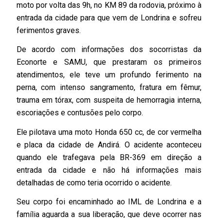
moto por volta das 9h, no KM 89 da rodovia, próximo à
entrada da cidade para que vem de Londrina e sofreu
ferimentos graves.
De acordo com informações dos socorristas da
Econorte e SAMU, que prestaram os primeiros
atendimentos, ele teve um profundo ferimento na
perna, com intenso sangramento, fratura em fêmur,
trauma em tórax, com suspeita de hemorragia interna,
escoriações e contusões pelo corpo.
Ele pilotava uma moto Honda 650 cc, de cor vermelha
e placa da cidade de Andirá. O acidente aconteceu
quando ele trafegava pela BR-369 em direção a
entrada da cidade e não há informações mais
detalhadas de como teria ocorrido o acidente.
Seu corpo foi encaminhado ao IML de Londrina e a
família aguarda a sua liberação, que deve ocorrer nas