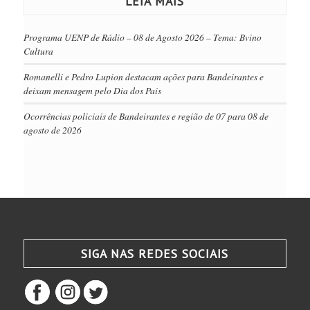
LEIA MAIS
Programa UENP de Rádio – 08 de Agosto 2026 – Tema: Bvino
Cultura
Romanelli e Pedro Lupion destacam ações para Bandeirantes e
deixam mensagem pelo Dia dos Pais
Ocorrências policiais de Bandeirantes e região de 07 para 08 de
agosto de 2026
SIGA NAS REDES SOCIAIS