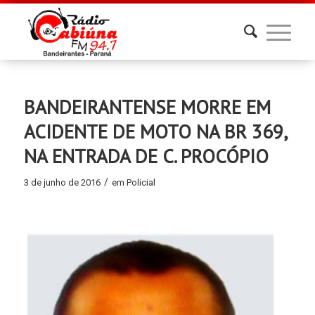
BANDEIRANTENSE MORRE EM
ACIDENTE DE MOTO NA BR 369,
NA ENTRADA DE C. PROCÓPIO
/
3 de junho de 2016
em
Policial