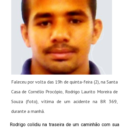
Faleceu por volta das 19h de quinta-feira (2), na Santa
Casa de Cornélio Procópio, Rodrigo Laurito Moreira de
Souza (foto), vítima de um acidente na BR 369,
durante a manhã.
Rodrigo colidiu na traseira de um caminhão com sua