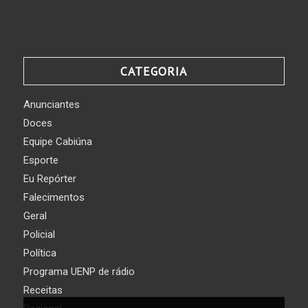
CATEGORIA
Anunciantes
Doces
Equipe Cabiúna
Esporte
Eu Repórter
Falecimentos
Geral
Policial
Política
Programa UENP de rádio
Receitas