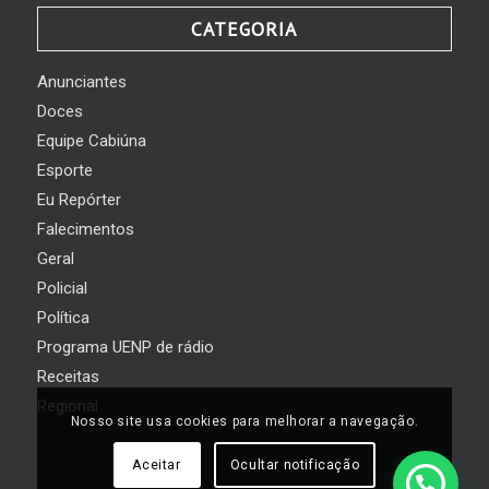
CATEGORIA
Anunciantes
Doces
Equipe Cabiúna
Esporte
Eu Repórter
Falecimentos
Geral
Policial
Política
Programa UENP de rádio
Receitas
Regional
Nosso site usa cookies para melhorar a navegação.
Aceitar
Ocultar notificação