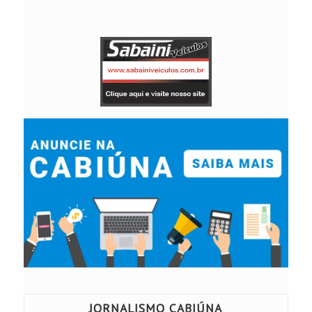
JORNALISMO CABIÚNA