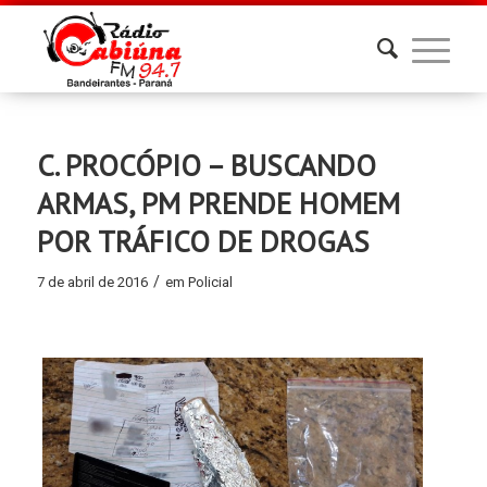
C. PROCÓPIO – BUSCANDO
ARMAS, PM PRENDE HOMEM
POR TRÁFICO DE DROGAS
/
7 de abril de 2016
em
Policial