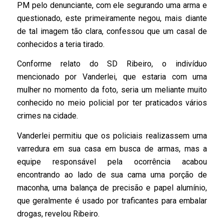
PM pelo denunciante, com ele segurando uma arma e
questionado, este primeiramente negou, mais diante
de tal imagem tão clara, confessou que um casal de
conhecidos a teria tirado.
Conforme relato do SD Ribeiro, o indivíduo
mencionado por Vanderlei, que estaria com uma
mulher no momento da foto, seria um meliante muito
conhecido no meio policial por ter praticados vários
crimes na cidade.
Vanderlei permitiu que os policiais realizassem uma
varredura em sua casa em busca de armas, mas a
equipe responsável pela ocorrência acabou
encontrando ao lado de sua cama uma porção de
maconha, uma balança de precisão e papel alumínio,
que geralmente é usado por traficantes para embalar
drogas, revelou Ribeiro.