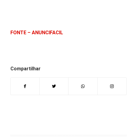
FONTE – ANUNCIFACIL
Compartilhar