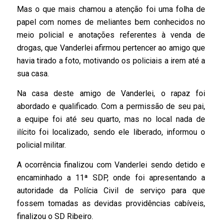
Mas o que mais chamou a atenção foi uma folha de
papel com nomes de meliantes bem conhecidos no
meio policial e anotações referentes à venda de
drogas, que Vanderlei afirmou pertencer ao amigo que
havia tirado a foto, motivando os policiais a irem até a
sua casa.
Na casa deste amigo de Vanderlei, o rapaz foi
abordado e qualificado. Com a permissão de seu pai,
a equipe foi até seu quarto, mas no local nada de
ilícito foi localizado, sendo ele liberado, informou o
policial militar.
A ocorrência finalizou com Vanderlei sendo detido e
encaminhado a 11ª SDP, onde foi apresentando a
autoridade da Polícia Civil de serviço para que
fossem tomadas as devidas providências cabíveis,
finalizou o SD Ribeiro.