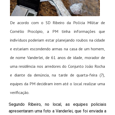
De acordo com o SD Ribeiro da Polícia Militar de
Cornélio Procópio, a PM tinha informações que
indivíduos poderiam estar planejando roubos na cidade
e estariam escondendo armas na casa de um homem,
de nome Vanderlei, de 61 anos de idade, morador de
uma residência nos arredores do Conjunto João Rocha
e diante da denúncia, na tarde de quarta-feira (7),
equipes da PM decidiram irem até o local realizar uma
verificação.
Segundo Ribeiro, no local, as equipes policiais
apresentaram uma foto a Vanderlei, que foi enviada a