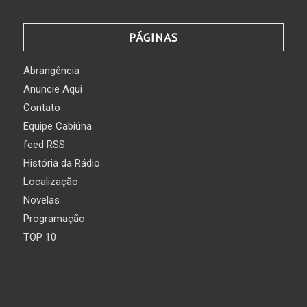
PÁGINAS
Abrangência
Anuncie Aqui
Contato
Equipe Cabiúna
feed RSS
História da Rádio
Localização
Novelas
Programação
TOP 10