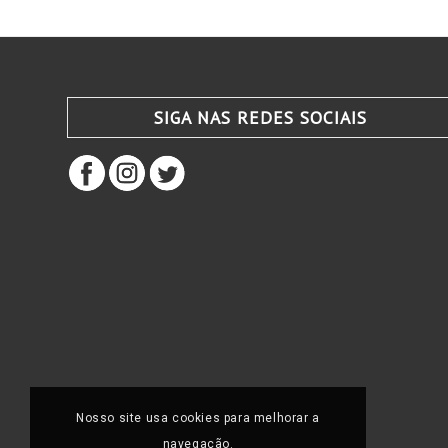
SIGA NAS REDES SOCIAIS
Nosso site usa cookies para melhorar a
navegação.