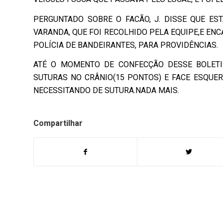
PERGUNTADO SOBRE O FACÃO, J. DISSE QUE ES
VARANDA, QUE FOI RECOLHIDO PELA EQUIPE,E EN
POLÍCIA DE BANDEIRANTES, PARA PROVIDÊNCIAS.
ATÉ O MOMENTO DE CONFECÇÃO DESSE BOLETI
SUTURAS NO CRÂNIO(15 PONTOS) E FACE ESQUER
NECESSITANDO DE SUTURA.NADA MAIS.
Compartilhar