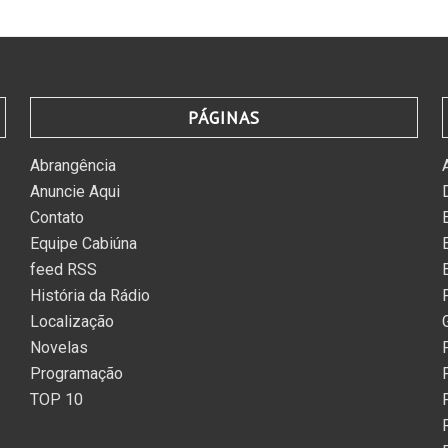
PÁGINAS
Abrangência
Anuncie Aqui
Contato
Equipe Cabiúna
feed RSS
História da Rádio
Localização
Novelas
Programação
TOP 10