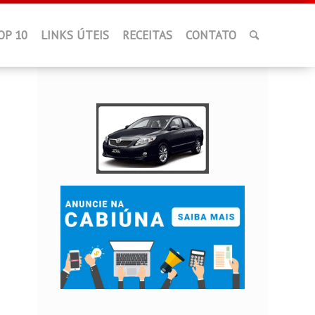
OP 10
LINKS ÚTEIS
RECEITAS
CONTATO