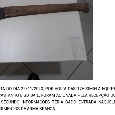
TA DO DIA 22/11/2020, POR VOLTA DAS 17H00MIN A EQUIP
CASTANHO E SD BAIL, FORAM ACIONADA PELA RECEPÇÃO D
 SEGUNDO INFORMAÇÕES TERIA DADO ENTRADA NAQUEL
RIMENTOS DE ARMA BRANCA.