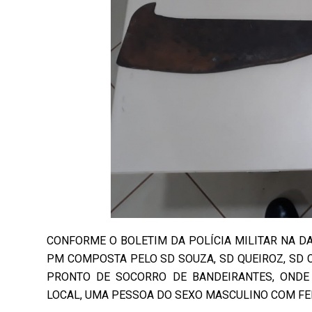
CONFORME O BOLETIM DA POLÍCIA MILITAR NA DA
PM COMPOSTA PELO SD SOUZA, SD QUEIROZ, SD 
PRONTO DE SOCORRO DE BANDEIRANTES, ONDE
LOCAL, UMA PESSOA DO SEXO MASCULINO COM FE