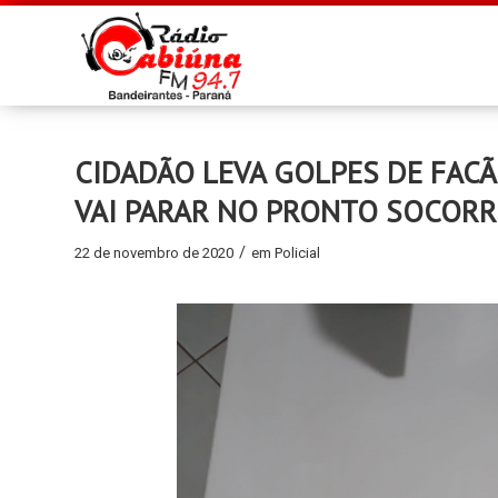
CIDADÃO LEVA GOLPES DE FAC
VAI PARAR NO PRONTO SOCOR
/
22 de novembro de 2020
em
Policial