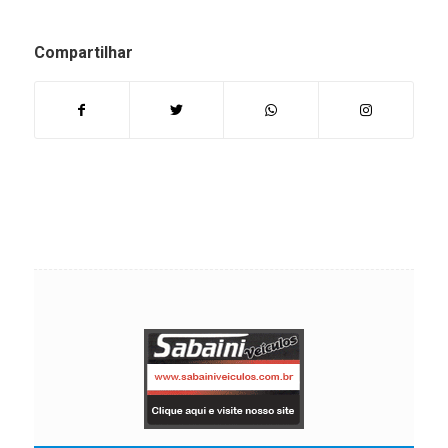
Compartilhar