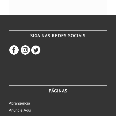
SIGA NAS REDES SOCIAIS
PÁGINAS
Abrangência
Anuncie Aqui