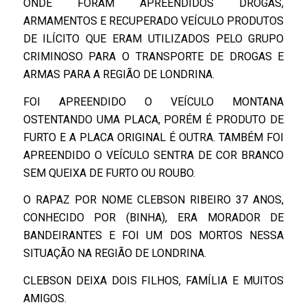
ONDE FORAM APREENDIDOS DROGAS,
ARMAMENTOS E RECUPERADO VEÍCULO PRODUTOS
DE ILÍCITO QUE ERAM UTILIZADOS PELO GRUPO
CRIMINOSO PARA O TRANSPORTE DE DROGAS E
ARMAS PARA A REGIÃO DE LONDRINA.
FOI APREENDIDO O VEÍCULO MONTANA
OSTENTANDO UMA PLACA, PORÉM É PRODUTO DE
FURTO E A PLACA ORIGINAL É OUTRA. TAMBÉM FOI
APREENDIDO O VEÍCULO SENTRA DE COR BRANCO
SEM QUEIXA DE FURTO OU ROUBO.
O RAPAZ POR NOME CLEBSON RIBEIRO 37 ANOS,
CONHECIDO POR (BINHA), ERA MORADOR DE
BANDEIRANTES E FOI UM DOS MORTOS NESSA
SITUAÇÃO NA REGIÃO DE LONDRINA.
CLEBSON DEIXA DOIS FILHOS, FAMÍLIA E MUITOS
AMIGOS.