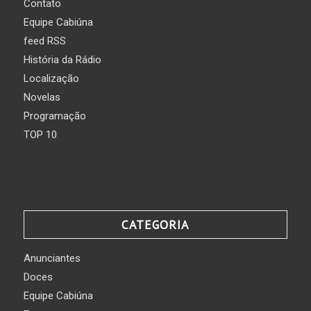
Contato
Equipe Cabiúna
feed RSS
História da Rádio
Localização
Novelas
Programação
TOP 10
CATEGORIA
Anunciantes
Doces
Equipe Cabiúna