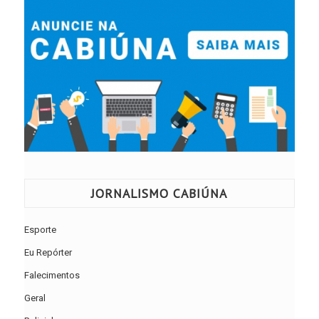
JORNALISMO CABIÚNA
Esporte
Eu Repórter
Falecimentos
Geral