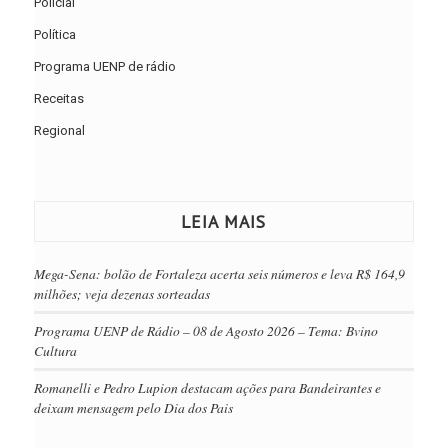
Policial
Política
Programa UENP de rádio
Receitas
Regional
LEIA MAIS
Mega-Sena: bolão de Fortaleza acerta seis números e leva R$ 164,9
milhões; veja dezenas sorteadas
Programa UENP de Rádio – 08 de Agosto 2026 – Tema: Bvino
Cultura
Romanelli e Pedro Lupion destacam ações para Bandeirantes e
deixam mensagem pelo Dia dos Pais