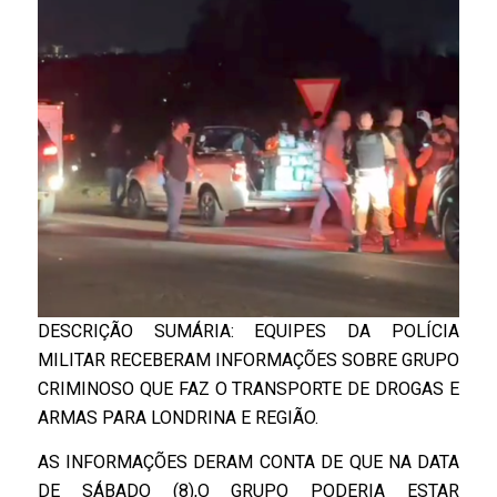
DESCRIÇÃO SUMÁRIA: EQUIPES DA POLÍCIA
MILITAR RECEBERAM INFORMAÇÕES SOBRE GRUPO
CRIMINOSO QUE FAZ O TRANSPORTE DE DROGAS E
ARMAS PARA LONDRINA E REGIÃO.
AS INFORMAÇÕES DERAM CONTA DE QUE NA DATA
DE SÁBADO (8),O GRUPO PODERIA ESTAR