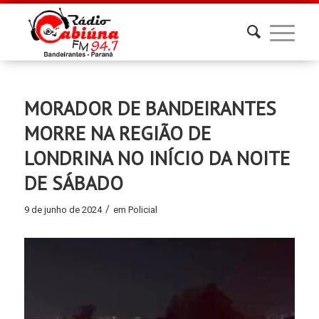
MORADOR DE BANDEIRANTES
MORRE NA REGIÃO DE
LONDRINA NO INÍCIO DA NOITE
DE SÁBADO
/
9 de junho de 2024
em
Policial