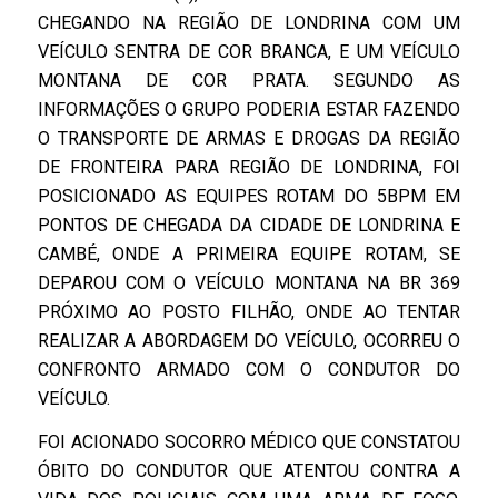
CHEGANDO NA REGIÃO DE LONDRINA COM UM
VEÍCULO SENTRA DE COR BRANCA, E UM VEÍCULO
MONTANA DE COR PRATA. SEGUNDO AS
INFORMAÇÕES O GRUPO PODERIA ESTAR FAZENDO
O TRANSPORTE DE ARMAS E DROGAS DA REGIÃO
DE FRONTEIRA PARA REGIÃO DE LONDRINA, FOI
POSICIONADO AS EQUIPES ROTAM DO 5BPM EM
PONTOS DE CHEGADA DA CIDADE DE LONDRINA E
CAMBÉ, ONDE A PRIMEIRA EQUIPE ROTAM, SE
DEPAROU COM O VEÍCULO MONTANA NA BR 369
PRÓXIMO AO POSTO FILHÃO, ONDE AO TENTAR
REALIZAR A ABORDAGEM DO VEÍCULO, OCORREU O
CONFRONTO ARMADO COM O CONDUTOR DO
VEÍCULO.
FOI ACIONADO SOCORRO MÉDICO QUE CONSTATOU
ÓBITO DO CONDUTOR QUE ATENTOU CONTRA A