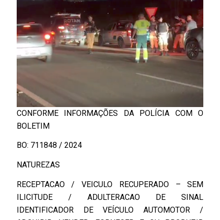
CONFORME INFORMAÇÕES DA POLÍCIA COM O
BOLETIM
BO: 711848 / 2024
NATUREZAS
RECEPTACAO / VEICULO RECUPERADO – SEM
ILICITUDE / ADULTERACAO DE SINAL
IDENTIFICADOR DE VEÍCULO AUTOMOTOR /