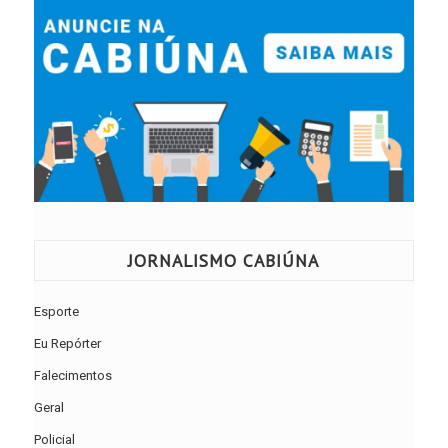
JORNALISMO CABIÚNA
Esporte
Eu Repórter
Falecimentos
Geral
Policial