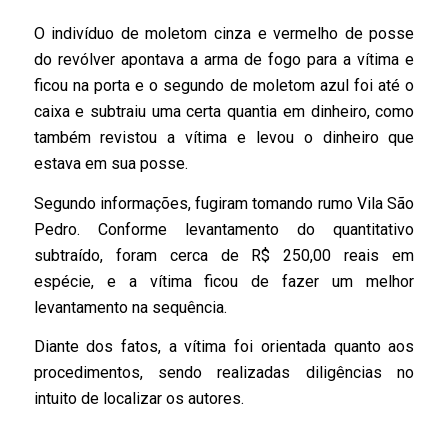
O indivíduo de moletom cinza e vermelho de posse
do revólver apontava a arma de fogo para a vítima e
ficou na porta e o segundo de moletom azul foi até o
caixa e subtraiu uma certa quantia em dinheiro, como
também revistou a vítima e levou o dinheiro que
estava em sua posse.
Segundo informações, fugiram tomando rumo Vila São
Pedro. Conforme levantamento do quantitativo
subtraído, foram cerca de R$ 250,00 reais em
espécie, e a vítima ficou de fazer um melhor
levantamento na sequência.
Diante dos fatos, a vítima foi orientada quanto aos
procedimentos, sendo realizadas diligências no
intuito de localizar os autores.