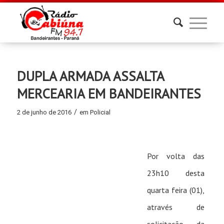
DUPLA ARMADA ASSALTA
MERCEARIA EM BANDEIRANTES
/
2 de junho de 2016
em
Policial
Por volta das
23h10 desta
quarta feira (01),
através de