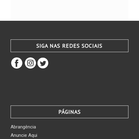
SIGA NAS REDES SOCIAIS
PÁGINAS
Abrangência
Anuncie Aqui