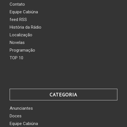
Contato
Equipe Cabiúna
feed RSS
História da Rádio
Localização
Novelas
Programação
TOP 10
CATEGORIA
Anunciantes
Doces
Equipe Cabiúna