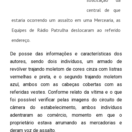
solicitação da
central de que
estaria ocorrendo um assalto em uma Mercearia, as
Equipes de Rádio Patrulha deslocaram ao referido
endereço.
De posse das informações e características dos
autores, sendo dois indivíduos, um armado de
revólver trajando moletom de cores cinza com listras
vermelhas e preta, e o segundo trajando moletom
azul, ambos com as cabeças cobertas com as
referidas vestes. Conforme relato da vítima e o que
foi possível verificar pelas imagens do circuito de
câmera do estabelecimento, ambos indivíduos
adentraram ao comércio, momento em que o
proprietário estava arrumando as mercadorias e
deram voz de assalto.