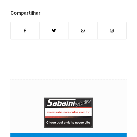
Compartilhar