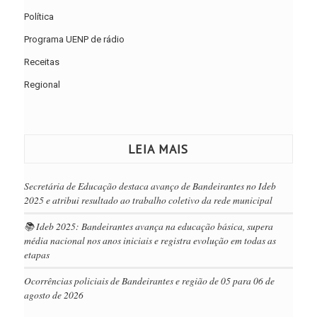
Política
Programa UENP de rádio
Receitas
Regional
LEIA MAIS
Secretária de Educação destaca avanço de Bandeirantes no Ideb
2025 e atribui resultado ao trabalho coletivo da rede municipal
📚 Ideb 2025: Bandeirantes avança na educação básica, supera
média nacional nos anos iniciais e registra evolução em todas as
etapas
Ocorrências policiais de Bandeirantes e região de 05 para 06 de
agosto de 2026