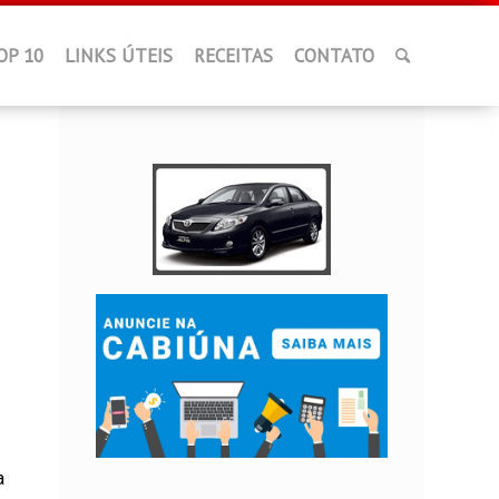
OP 10
LINKS ÚTEIS
RECEITAS
CONTATO
a