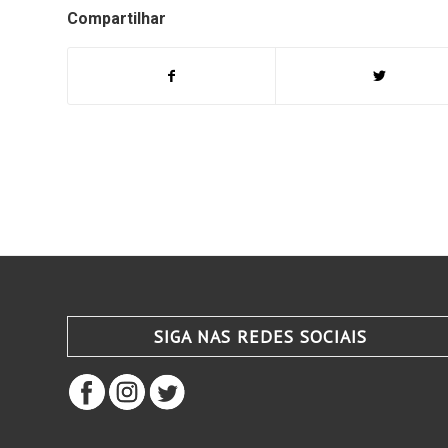
Compartilhar
SIGA NAS REDES SOCIAIS