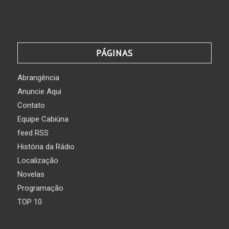
PÁGINAS
Abrangência
Anuncie Aqui
Contato
Equipe Cabiúna
feed RSS
História da Rádio
Localização
Novelas
Programação
TOP 10