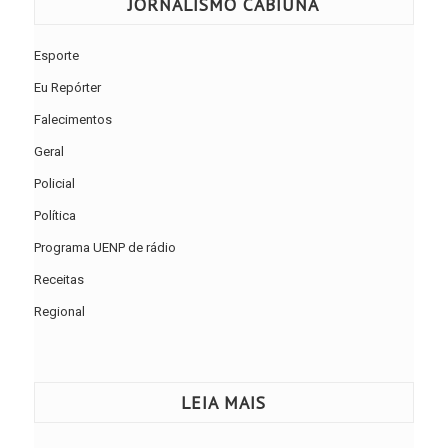
JORNALISMO CABIÚNA
Esporte
Eu Repórter
Falecimentos
Geral
Policial
Política
Programa UENP de rádio
Receitas
Regional
LEIA MAIS