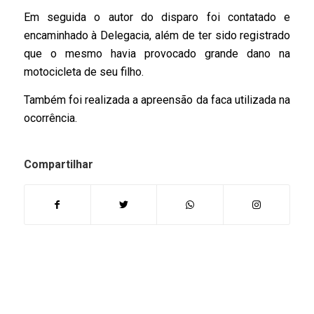
Em seguida o autor do disparo foi contatado e
encaminhado à Delegacia, além de ter sido registrado
que o mesmo havia provocado grande dano na
motocicleta de seu filho.
Também foi realizada a apreensão da faca utilizada na
ocorrência.
Compartilhar