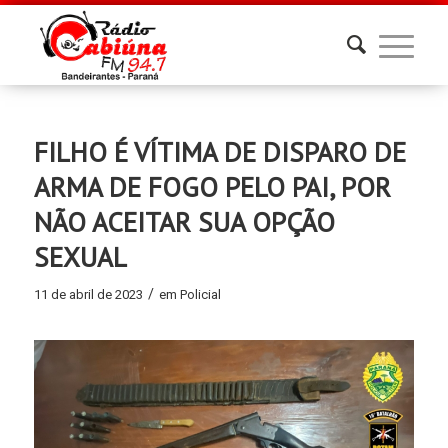
FILHO É VÍTIMA DE DISPARO DE
ARMA DE FOGO PELO PAI, POR
NÃO ACEITAR SUA OPÇÃO
SEXUAL
/
11 de abril de 2023
em
Policial