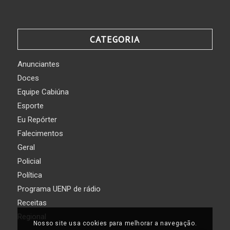
CATEGORIA
Anunciantes
Doces
Equipe Cabiúna
Esporte
Eu Repórter
Falecimentos
Geral
Policial
Política
Programa UENP de rádio
Receitas
Regional
Nosso site usa cookies para melhorar a navegação.