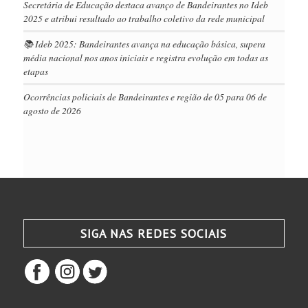
Secretária de Educação destaca avanço de Bandeirantes no Ideb
2025 e atribui resultado ao trabalho coletivo da rede municipal
📚 Ideb 2025: Bandeirantes avança na educação básica, supera
média nacional nos anos iniciais e registra evolução em todas as
etapas
Ocorrências policiais de Bandeirantes e região de 05 para 06 de
agosto de 2026
SIGA NAS REDES SOCIAIS